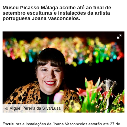
Museu Picasso Málaga acolhe até ao final de
setembro esculturas e instalações da artista
portuguesa Joana Vasconcelos.
© Miguel Pereira da Silva/Lusa
Esculturas e instalações de
Joana Vasconcelos
estarão até 27 de