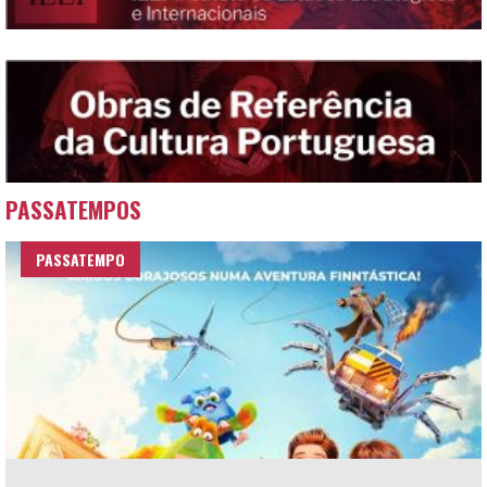
PASSATEMPOS
PASSATEMPO