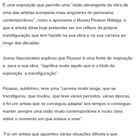
É uma exposição que permite uma "visão abrangente da obra de
uma das artistas europeias mais singulares do panorama
contemporâneo", como a apresenta o Museu Picasso Málaga, e
que a artista disse hoje pretender ser um reflexo da própria
transfiguração que tem havido na sua obra e na sua carreira ao
longo das décadas.
Joana Vasconcelos explicou que Picasso é uma fonte de inspiração
e, para a sua obra, "significa muito aquilo que é o título da
exposição, a transfiguração".
Picasso, sublinhou, teve uma "carreira muito longa, que se
transfigurou, que mudou, que teve vários períodos, várias épocas,
e foi um artista que se conseguiu adaptar aos tempos e conseguiu
manter sempre uma visão muito contemporânea e muito clara
sobre o momento em que estava a viver".
"Foi um artista que aguentou várias situações difíceis e que