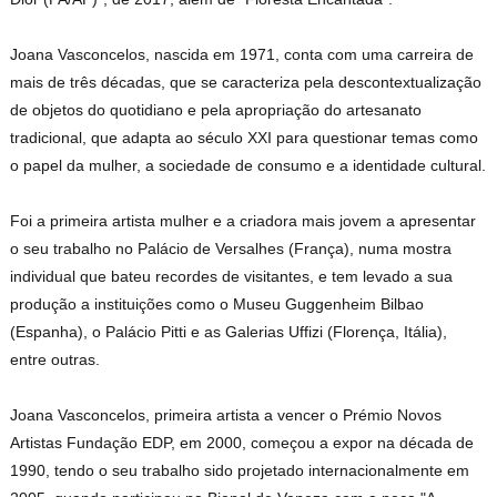
Joana Vasconcelos, nascida em 1971, conta com uma carreira de
mais de três décadas, que se caracteriza pela descontextualização
de objetos do quotidiano e pela apropriação do artesanato
tradicional, que adapta ao século XXI para questionar temas como
o papel da mulher, a sociedade de consumo e a identidade cultural.
Foi a primeira artista mulher e a criadora mais jovem a apresentar
o seu trabalho no Palácio de Versalhes (França), numa mostra
individual que bateu recordes de visitantes, e tem levado a sua
produção a instituições como o Museu Guggenheim Bilbao
(Espanha), o Palácio Pitti e as Galerias Uffizi (Florença, Itália),
entre outras.
Joana Vasconcelos, primeira artista a vencer o Prémio Novos
Artistas Fundação EDP, em 2000, começou a expor na década de
1990, tendo o seu trabalho sido projetado internacionalmente em