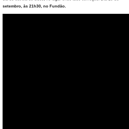
setembro, às 21h30, no Fundão.