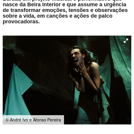
nasce da Beira Interior e que assume a urgência
de transformar emoções, tensões e observações
sobre a vida, em canções e ações de palco
provocadoras.
© André Ivo e Afonso Pereira