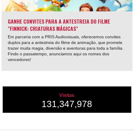
GANHE CONVITES PARA A ANTESTREIA DO FILME
"FINNICK: CRIATURAS MÁGICAS"
Em parceria com a PRIS Audiovisuais, oferecemos convites
duplos para a antestreia do filme de animação, que promete
trazer muita magia, diversão e aventuras para toda a família.
Findo o passatempo, anunciamos aqui os nomes dos
vencedores!
Visitas
131,347,978