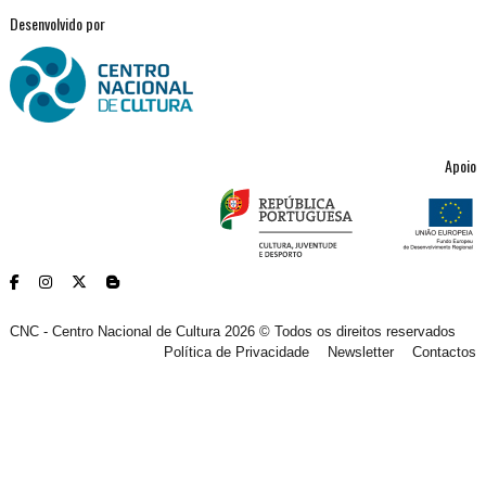
Desenvolvido por
Apoio
CNC - Centro Nacional de Cultura 2026 © Todos os direitos reservados
Política de Privacidade
Newsletter
Contactos