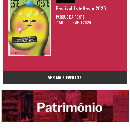
Festival EsteOeste 2026
PARQUE DA PONTE
7 AGO
a
8 AGO 2026
VER MAIS EVENTOS