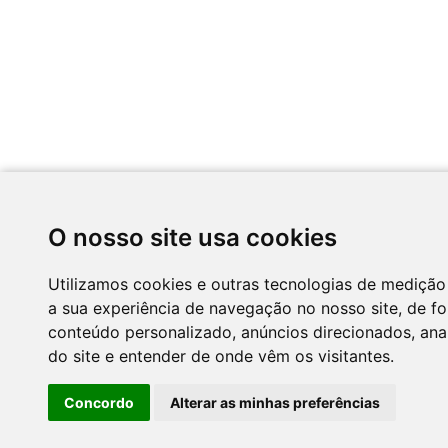
O nosso site usa cookies
Utilizamos cookies e outras tecnologias de medição
a sua experiência de navegação no nosso site, de f
conteúdo personalizado, anúncios direcionados, anal
do site e entender de onde vêm os visitantes.
Concordo
Alterar as minhas preferências