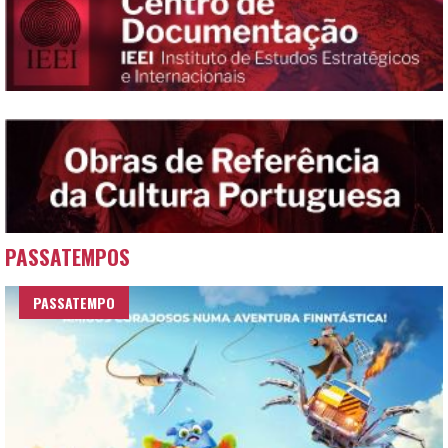
PASSATEMPOS
PASSATEMPO