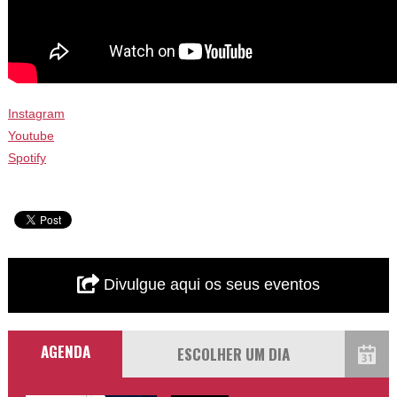
Instagram
Youtube
Spotify
Divulgue aqui os seus eventos
AGENDA