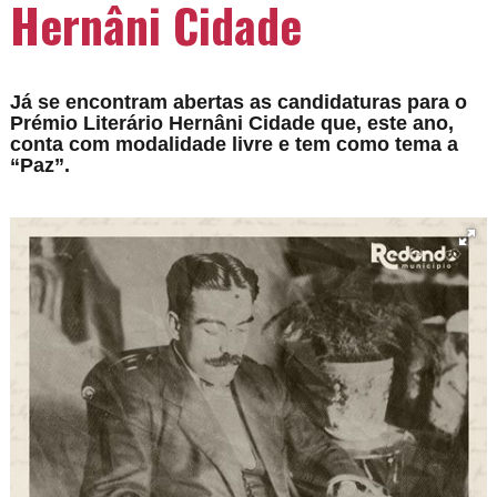
Hernâni Cidade
Já se encontram abertas as candidaturas para o
Prémio Literário Hernâni Cidade que, este ano,
conta com modalidade livre e tem como tema a
“Paz”.