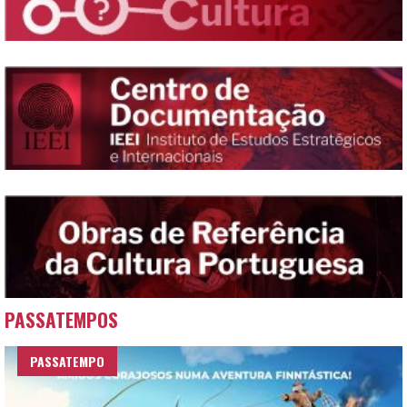
PASSATEMPOS
PASSATEMPO