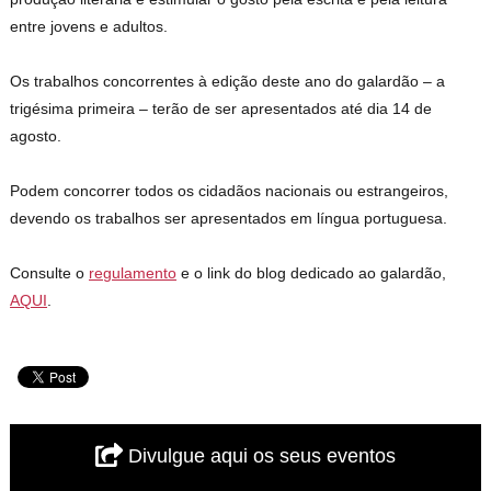
entre jovens e adultos.
Os trabalhos concorrentes à edição deste ano do galardão – a
trigésima primeira – terão de ser apresentados até dia 14 de
agosto.
Podem concorrer todos os cidadãos nacionais ou estrangeiros,
devendo os trabalhos ser apresentados em língua portuguesa.
Consulte o
regulamento
e o link do blog dedicado ao galardão,
AQUI
.
Divulgue aqui os seus eventos