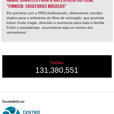
"FINNICK: CRIATURAS MÁGICAS"
Em parceria com a PRIS Audiovisuais, oferecemos convites
duplos para a antestreia do filme de animação, que promete
trazer muita magia, diversão e aventuras para toda a família.
Findo o passatempo, anunciamos aqui os nomes dos
vencedores!
Visitas
131,380,551
Desenvolvido por