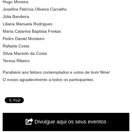
Hugo Moreira
Josefina Patrícia Oliveira Carvalho
Júlia Bandeira
Liliana Manuela Rodrigues
Marta Catarina Baptista Freitas
Pedro Daniel Monteiro
Rafaela Costa
Sílvia Macedo da Costa
Teresa Ribeiro
Parabéns aos felizes contemplados e votos de bom filme!
O nosso agradecimento a todos os participantes.
Divulgue aqui os seus eventos