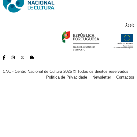
Apoio
CNC - Centro Nacional de Cultura 2026 © Todos os direitos reservados
Política de Privacidade
Newsletter
Contactos