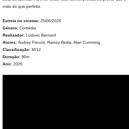
mais do que perfeita.
Estreia no cinema:
25/06/2026
Género:
Comédia
Realizador:
Ludovic Bernard
Atores:
Audrey Fleurot, Ramzy Bedia, Alan Cumming.
Classificação:
M/12
Duração:
90m
Ano:
2025