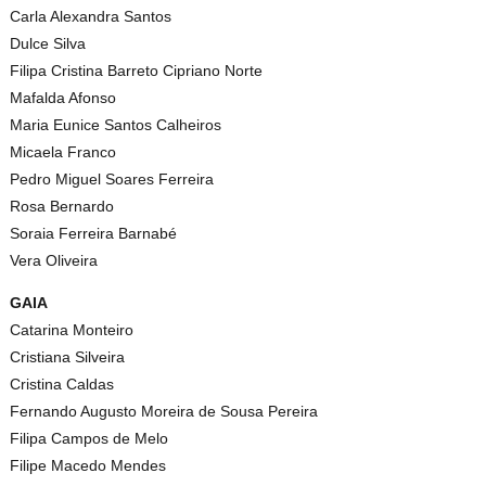
Carla Alexandra Santos
Dulce Silva
Filipa Cristina Barreto Cipriano Norte
Mafalda Afonso
Maria Eunice Santos Calheiros
Micaela Franco
Pedro Miguel Soares Ferreira
Rosa Bernardo
Soraia Ferreira Barnabé
Vera Oliveira
GAIA
Catarina Monteiro
Cristiana Silveira
Cristina Caldas
Fernando Augusto Moreira de Sousa Pereira
Filipa Campos de Melo
Filipe Macedo Mendes