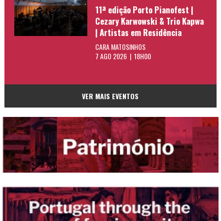
11ª edição Porto Pianofest |
Cezary Karwowski & Trio Kapwa
| Artistas em Residência
CARA MATOSINHOS
7 AGO 2026 | 18H00
VER MAIS EVENTOS