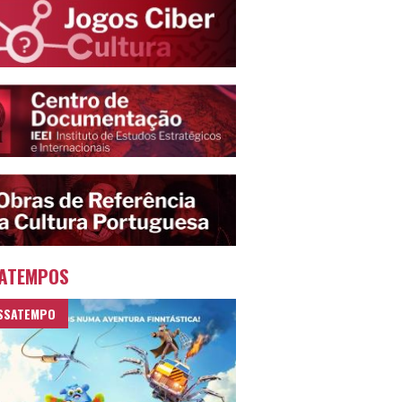
ATEMPOS
SSATEMPO