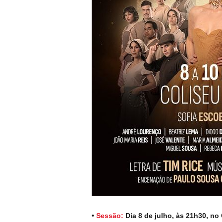
•
Sessão:
Dia 8 de julho, às 21h30, no