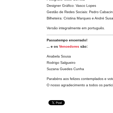
Designer Gráfico: Vasco Lopes
Gestão de Redes Sociais: Pedro Cabaci
Bilheteira: Cristina Marques e André Sus
Versão integralmente em português.
Passatempo encerrado!
... e os
Vencedores
são:
Anabela Sousa
Rodrigo Salgueiro
Suzana Guedes Cunha
Parabéns aos felizes contemplados e vot
O nosso agradecimento a todos os partic