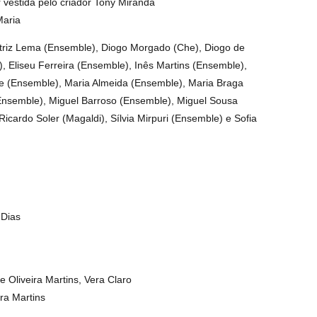
 vestida pelo criador Tony Miranda
Maria
triz Lema (Ensemble), Diogo Morgado (Che), Diogo de
, Eliseu Ferreira (Ensemble), Inês Martins (Ensemble),
e (Ensemble), Maria Almeida (Ensemble), Maria Braga
nsemble), Miguel Barroso (Ensemble), Miguel Sousa
cardo Soler (Magaldi), Sílvia Mirpuri (Ensemble) e Sofia
 Dias
 Oliveira Martins, Vera Claro
ra Martins