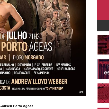
 Coliseu Porto Ageas