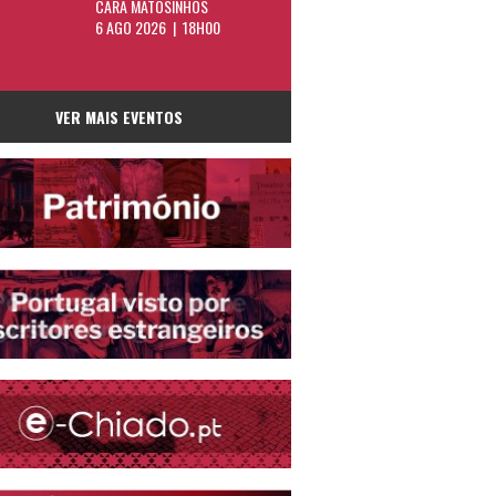
CARA MATOSINHOS
6 AGO 2026 | 18H00
VER MAIS EVENTOS