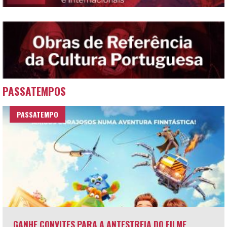
PASSATEMPOS
PASSATEMPO
GANHE CONVITES PARA A ANTESTREIA DO FILME