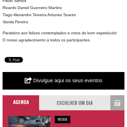
Paulo Santos
Ricardo Daniel Guerreiro Martins
Tiago Alexandre Teixeira Antunes Soares
Vanda Pereira
Parabéns aos felizes contemplados e votos de bom espetáculo!
O nosso agradecimento a todos os participantes.
Divulgue aqui os seus eventos
AGENDA
MÚSICA