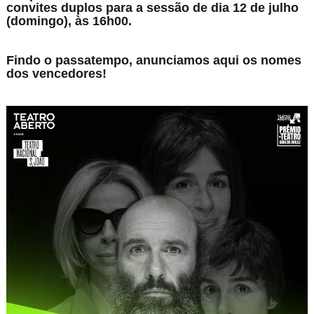
convites duplos para a sessão de dia 12 de julho
(domingo), às 16h00.
Findo o passatempo, anunciamos aqui os nomes
dos vencedores!