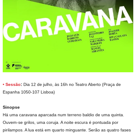
• Sessão
:
Dia 12 de julho, às 16h no Teatro Aberto (
Praça de
Espanha 1050-107 Lisboa)
Sinopse
Há uma caravana aparcada num terreno baldio de uma quinta.
Ouvem-se grilos, uma coruja. A noite escura é pontuada por
pirilampos. A lua está em quarto minguante. Serão as quatro fases