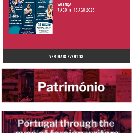
VALENÇA
7 AGO
a
15 AGO 2026
VER MAIS EVENTOS