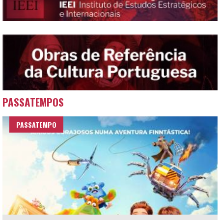
PASSATEMPOS
PASSATEMPO