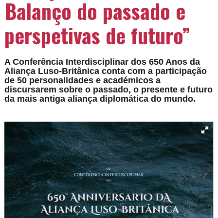
Balanço do passado e
perspetivas de futuro”
A Conferência Interdisciplinar dos 650 Anos da
Aliança Luso-Britânica conta com a participação
de 50 personalidades e académicos a
discursarem sobre o passado, o presente e futuro
da mais antiga aliança diplomática do mundo.