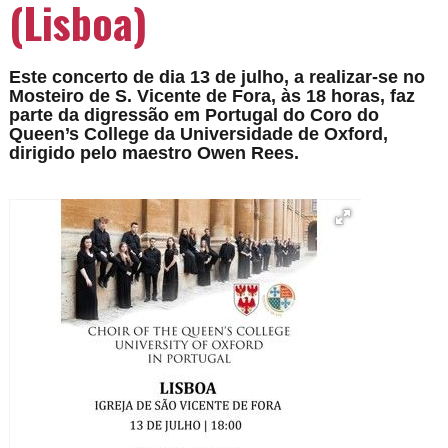
(Lisboa)
Este concerto de dia 13 de julho, a realizar-se no
Mosteiro de S. Vicente de Fora, às 18 horas, faz
parte da digressão em Portugal do Coro do
Queen’s College da Universidade de Oxford,
dirigido pelo maestro Owen Rees.