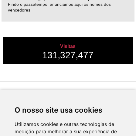
Findo o passatempo, anunciamos aqui os nomes dos
vencedores!
Visitas
131,327,477
Desenvolvido por
O nosso site usa cookies
Utilizamos cookies e outras tecnologias de
medição para melhorar a sua experiência de
Apoio