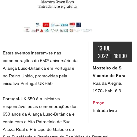
13 JUL
Estes eventos inserem-se nas
2022 | 18H00
comemorações do 650º aniversário da
Mosteiro de S.
Aliança Luso-Britânica em Portugal e
Vicente de Fora
no Reino Unido, promovidas pela
Rua da Alegria,
iniciativa Portugal-UK 650.
1970- hab. 6.3
Portugal-UK 650 é a iniciativa
Preço
responsável pelas comemorações dos
Entrada livre
650 anos da Aliança Luso-Britânica e
conta com o Alto Patrocínio de Sua
Alteza Real o Príncipe de Gales e de