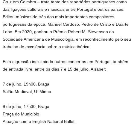
Cruz em Coimbra – trata tanto dos repertórios portugueses como
das ligações culturais e musicais entre Portugal e outros países.
Editou músicas de três dos mais importantes compositores
portugueses da época, Manuel Cardoso, Pedro de Cristo e Duarte
Lobo. Em 2020, ganhou o Prémio Robert M. Stevenson da
Sociedade Americana de Musicologia, em reconhecimento pelo seu
trabalho de excelência sobre a música ibérica.
Esta digressão inclui ainda outros concertos em Portugal, também
de entrada livre, entre os dias 7 e 15 de julho. A saber:
7 de julho, 19h00, Braga
Salão Medieval, U. Minho
9 de julho, 17h30, Braga
Praça do Município
Atuação com o English National Ballet