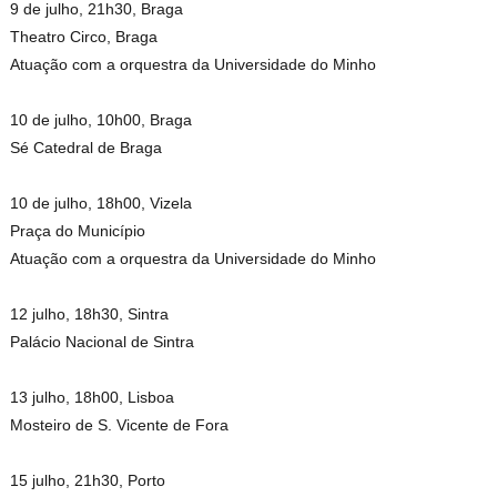
9 de julho, 21h30, Braga
Theatro Circo, Braga
Atuação com a orquestra da Universidade do Minho
10 de julho, 10h00, Braga
Sé Catedral de Braga
10 de julho, 18h00, Vizela
Praça do Município
Atuação com a orquestra da Universidade do Minho
12 julho, 18h30, Sintra
Palácio Nacional de Sintra
13 julho, 18h00, Lisboa
Mosteiro de S. Vicente de Fora
15 julho, 21h30, Porto