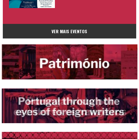
VER MAIS EVENTOS