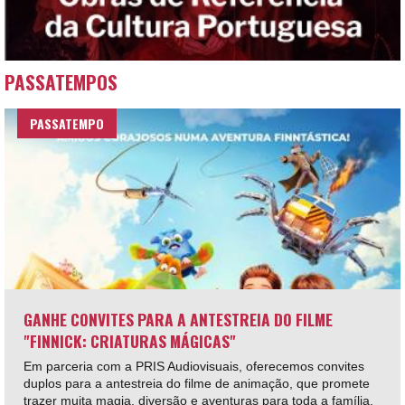
PASSATEMPOS
PASSATEMPO
GANHE CONVITES PARA A ANTESTREIA DO FILME
"FINNICK: CRIATURAS MÁGICAS"
Em parceria com a PRIS Audiovisuais, oferecemos convites
duplos para a antestreia do filme de animação, que promete
trazer muita magia, diversão e aventuras para toda a família.