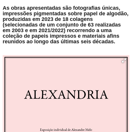
As obras apresentadas são fotografias únicas,
impressões pigmentadas sobre papel de algodão,
produzidas em 2023 de 18 colagens
(selecionadas de um conjunto de 63 realizadas
em 2003 e em 2021/2022) recorrendo a uma
coleção de papeis impressos e materiais afins
reunidos ao longo das últimas seis décadas.