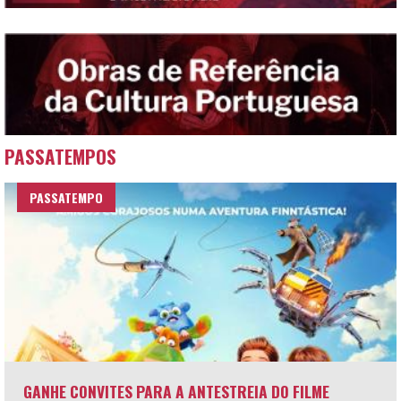
PASSATEMPOS
PASSATEMPO
GANHE CONVITES PARA A ANTESTREIA DO FILME