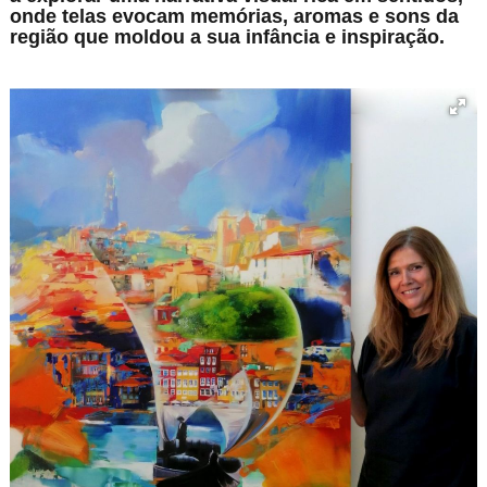
onde telas evocam memórias, aromas e sons da
região que moldou a sua infância e inspiração.