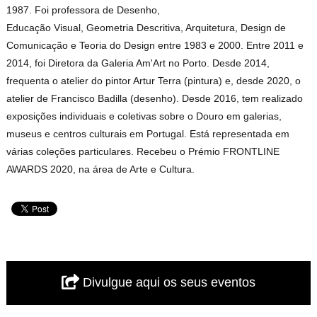
1987. Foi professora de Desenho,
Educação Visual, Geometria Descritiva, Arquitetura, Design de
Comunicação e Teoria do Design entre 1983 e 2000. Entre 2011 e
2014, foi Diretora da Galeria Am'Art no Porto. Desde 2014,
frequenta o atelier do pintor Artur Terra (pintura) e, desde 2020, o
atelier de Francisco Badilla (desenho). Desde 2016, tem realizado
exposições individuais e coletivas sobre o Douro em galerias,
museus e centros culturais em Portugal. Está representada em
várias coleções particulares. Recebeu o Prémio FRONTLINE
AWARDS 2020, na área de Arte e Cultura.
Divulgue aqui os seus eventos