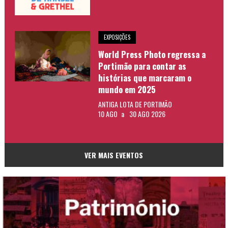
EXPOSIÇÕES
World Press Photo regressa a
Portimão para contar as
histórias que marcaram o
mundo em 2025
ANTIGA LOTA DE PORTIMÃO
10 AGO
a
30 AGO 2026
VER MAIS EVENTOS