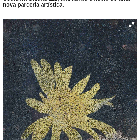
nova parceria artística.