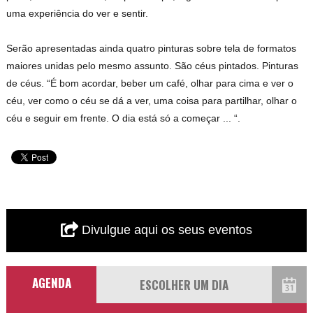
uma experiência do ver e sentir.
Serão apresentadas ainda quatro pinturas sobre tela de formatos
maiores unidas pelo mesmo assunto. São céus pintados. Pinturas
de céus. “É bom acordar, beber um café, olhar para cima e ver o
céu, ver como o céu se dá a ver, uma coisa para partilhar, olhar o
céu e seguir em frente. O dia está só a começar ... “.
Divulgue aqui os seus eventos
AGENDA