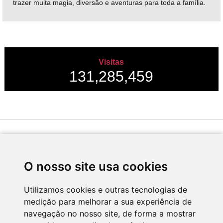
trazer muita magia, diversão e aventuras para toda a família.
Visitas
131,285,459
Desenvolvido por
O nosso site usa cookies
Utilizamos cookies e outras tecnologias de
medição para melhorar a sua experiência de
Apoio
navegação no nosso site, de forma a mostrar