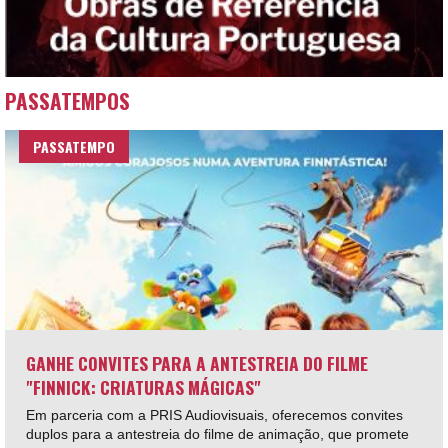
PASSATEMPOS
PASSATEMPO
GANHE CONVITES PARA A ANTESTREIA DO FILME
"FINNICK: CRIATURAS MÁGICAS"
Em parceria com a PRIS Audiovisuais, oferecemos convites
duplos para a antestreia do filme de animação, que promete