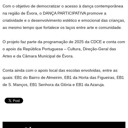
Com o objetivo de democratizar o acesso à dança contemporânea
na região de Évora, o DANÇA PARTICIPATIVA promove a
criatividade e o desenvolvimento estético e emocional das crianças,
ao mesmo tempo que fortalece os laços entre arte e comunidade.
O projeto faz parte da programação de 2025 da CDCE e conta com
o apoio da República Portuguesa – Cultura, Direção-Geral das
Artes e da Câmara Municipal de Évora.
Conta ainda com o apoio local das escolas envolvidas, entre as
quais: EB1 do Bairro de Almeirim, EB1 da Horta das Figueiras, EB1
de S. Manços, EB1 Senhora da Glória e EB1 da Azaruja.