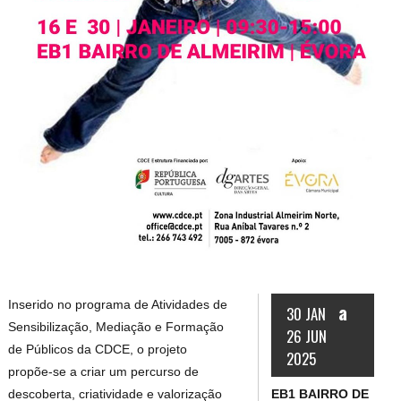
Inserido no programa de Atividades de
a
30 JAN
Sensibilização, Mediação e Formação
26 JUN
de Públicos da CDCE, o projeto
2025
propõe-se a criar um percurso de
EB1 BAIRRO DE
descoberta, criatividade e valorização