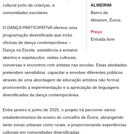
ALMEIRIM
cultural junto de crianças, e
Bairro de
comunidades escolares.
Almeirim, Évora
O DANÇA PARTICIPATIVA oferece uma
Preço
programação diversificada que inclui
Entrada livre
oficinas de dança contemporânea –
Dança na Escola, assistência a ensaios
abertos e espetáculos, visitas culturais,
conversas e encontros com artistas nas escolas. Estas atividades
pretendem sensibilizar, capacitar e envolver diferentes públicos
através de uma abordagem de educação artística não formal,
promovendo a experimentação e a apreciação de linguagens
diversificadas da dança contemporânea.
Entre janeiro e junho de 2025, o projeto irá percorrer vários
estabelecimentos de ensino do concelho de Évora, abrangendo
tanto zonas urbanas como rurais, e proporcionando experiências
culturais em comunidades diversificadas.