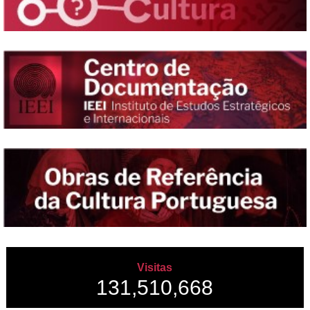
Visitas
131,510,668