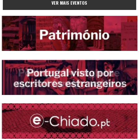
VER MAIS EVENTOS