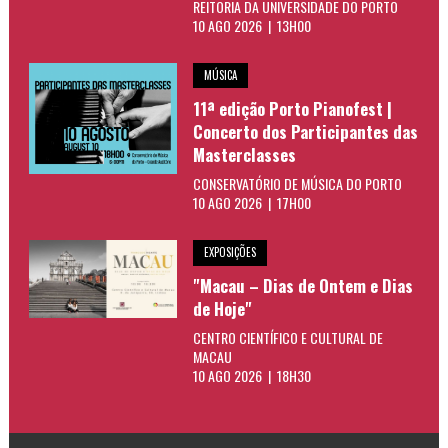
REITORIA DA UNIVERSIDADE DO PORTO
10 AGO 2026 | 13H00
MÚSICA
11ª edição Porto Pianofest |
Concerto dos Participantes das
Masterclasses
CONSERVATÓRIO DE MÚSICA DO PORTO
10 AGO 2026 | 17H00
EXPOSIÇÕES
"Macau – Dias de Ontem e Dias
de Hoje"
CENTRO CIENTÍFICO E CULTURAL DE
MACAU
10 AGO 2026 | 18H30