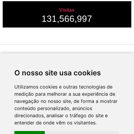
Visitas
131,566,997
Desenvolvido por
O nosso site usa cookies
Utilizamos cookies e outras tecnologias de
medição para melhorar a sua experiência de
Apoio
navegação no nosso site, de forma a mostrar
conteúdo personalizado, anúncios
direcionados, analisar o tráfego do site e
entender de onde vêm os visitantes.