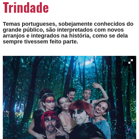
Trindade
Temas portugueses, sobejamente conhecidos do
grande público, são interpretados com novos
arranjos e integrados na história, como se dela
sempre tivessem feito parte.