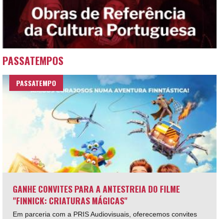
PASSATEMPOS
PASSATEMPO
GANHE CONVITES PARA A ANTESTREIA DO FILME
"FINNICK: CRIATURAS MÁGICAS"
Em parceria com a PRIS Audiovisuais, oferecemos convites