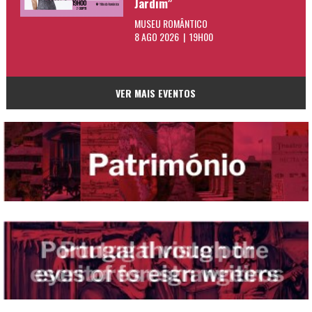
Jardim”
MUSEU ROMÂNTICO
8 AGO 2026 | 19H00
VER MAIS EVENTOS