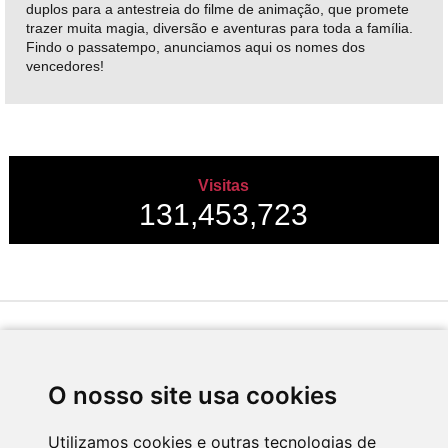
duplos para a antestreia do filme de animação, que promete
trazer muita magia, diversão e aventuras para toda a família.
Findo o passatempo, anunciamos aqui os nomes dos
vencedores!
Visitas
131,453,723
Desenvolvido por
O nosso site usa cookies
Utilizamos cookies e outras tecnologias de