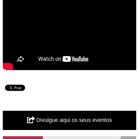
Divulgue aqui os seus eventos