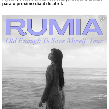
para o próximo dia 4 de abril.