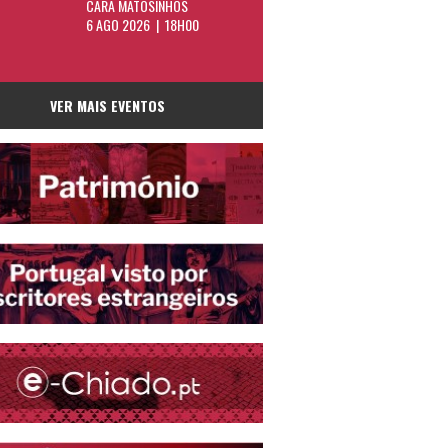
CARA MATOSINHOS
6 AGO 2026 | 18H00
VER MAIS EVENTOS