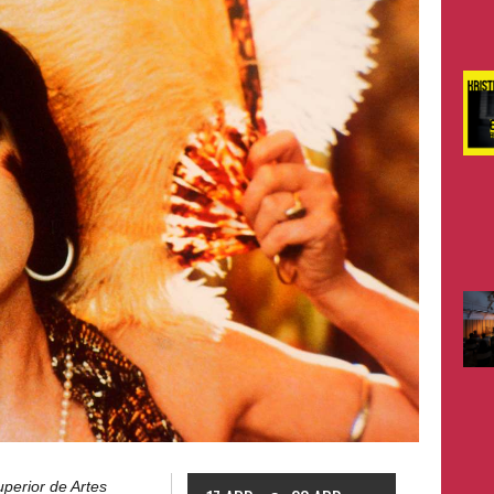
perior de Artes