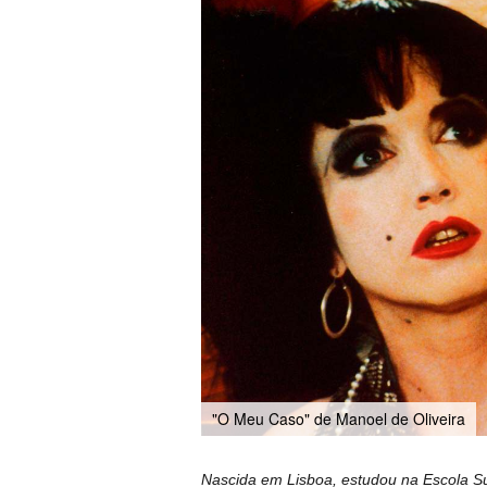
"O Meu Caso" de Manoel de Oliveira
Nascida em Lisboa, estudou na Escola Su