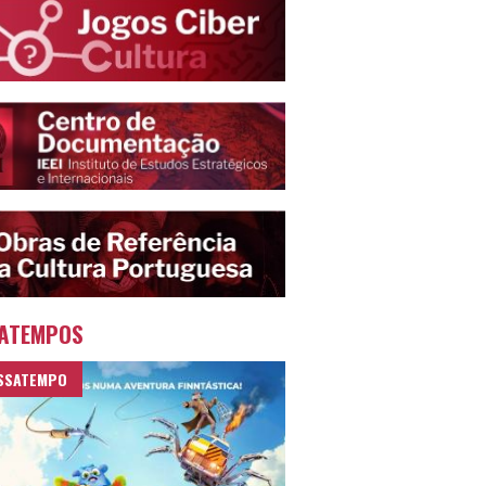
ATEMPOS
SSATEMPO