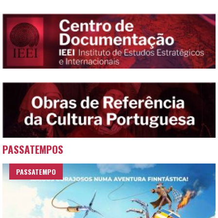
PASSATEMPOS
PASSATEMPO