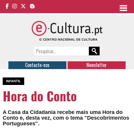
Contacte-nos
Newsletter
INFANTIL
Hora do Conto
A Casa da Cidadania recebe mais uma Hora do
Conto e, desta vez, com o tema "Descobrimentos
Portugueses".