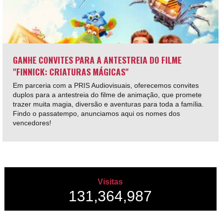
GANHE CONVITES PARA A ANTESTREIA DO FILME
"FINNICK: CRIATURAS MÁGICAS"
Em parceria com a PRIS Audiovisuais, oferecemos convites
duplos para a antestreia do filme de animação, que promete
trazer muita magia, diversão e aventuras para toda a família.
Findo o passatempo, anunciamos aqui os nomes dos
vencedores!
Visitas
131,364,987