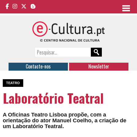
Contacte-nos
Newsletter
TEATRO
Laboratório Teatral
A Oficinas Teatro Lisboa propõe, com a
orientação do ator Manuel Coelho, a criação de
um Laboratório Teatral.