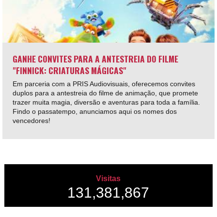
GANHE CONVITES PARA A ANTESTREIA DO FILME
"FINNICK: CRIATURAS MÁGICAS"
Em parceria com a PRIS Audiovisuais, oferecemos convites
duplos para a antestreia do filme de animação, que promete
trazer muita magia, diversão e aventuras para toda a família.
Findo o passatempo, anunciamos aqui os nomes dos
vencedores!
Visitas
131,381,867