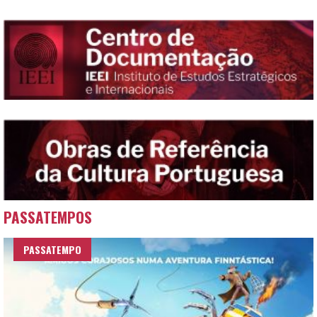
PASSATEMPOS
PASSATEMPO