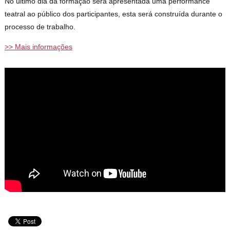
No último dia da formação será apresentada uma performance
teatral ao público dos participantes, esta será construída durante o
processo de trabalho.
>> Mais informações