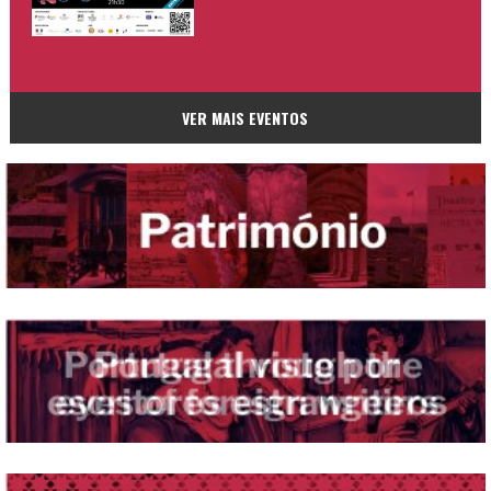
VER MAIS EVENTOS