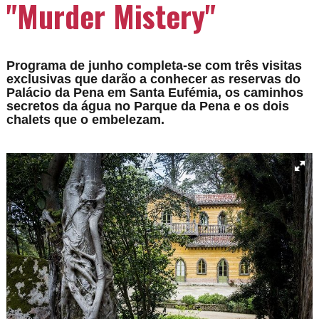
"Murder Mistery"
Programa de junho completa-se com três visitas
exclusivas que darão a conhecer as reservas do
Palácio da Pena em Santa Eufémia, os caminhos
secretos da água no Parque da Pena e os dois
chalets que o embelezam.