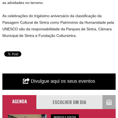
as atividades no terreno.
As celebrações do trigésimo aniversário da classificação da
Paisagem Cultural de Sintra como Património da Humanidade pela
UNESCO são da responsabilidade da Parques de Sintra, Câmara
Municipal de Sintra e Fundação Cultursintra.
Divulgue aqui os seus eventos
AGENDA
PASSEIOS E VISITAS