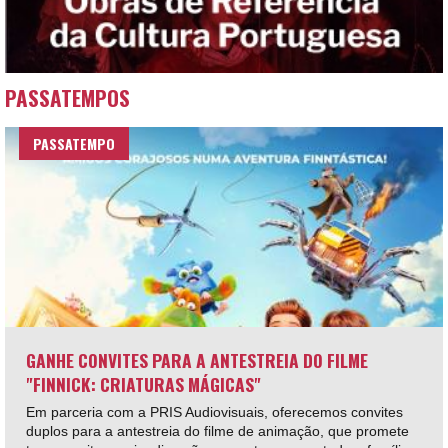
PASSATEMPOS
PASSATEMPO
GANHE CONVITES PARA A ANTESTREIA DO FILME
"FINNICK: CRIATURAS MÁGICAS"
Em parceria com a PRIS Audiovisuais, oferecemos convites
duplos para a antestreia do filme de animação, que promete