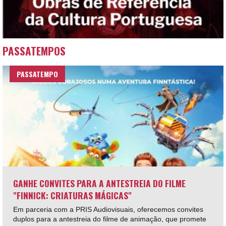
PASSATEMPOS
PASSATEMPO
GANHE CONVITES PARA A ANTESTREIA DO FILME
"FINNICK: CRIATURAS MÁGICAS"
Em parceria com a PRIS Audiovisuais, oferecemos convites
duplos para a antestreia do filme de animação, que promete