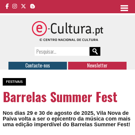
Contacte-nos
Newsletter
FESTIVAIS
Barrelas Summer Fest
Nos dias 29 e 30 de agosto de 2025, Vila Nova de
Paiva volta a ser o epicentro da música com mais
uma edição imperdível do Barrelas Summer Fest!