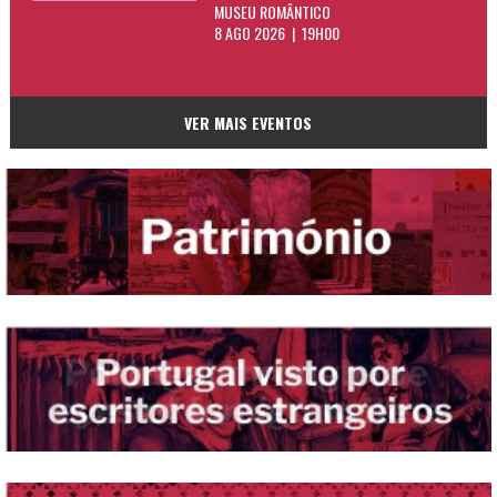
MUSEU ROMÂNTICO
8 AGO 2026 | 19H00
VER MAIS EVENTOS