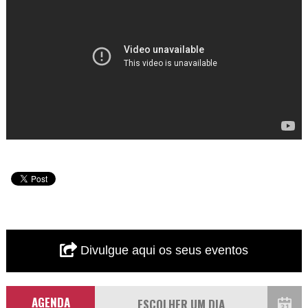
Divulgue aqui os seus eventos
AGENDA