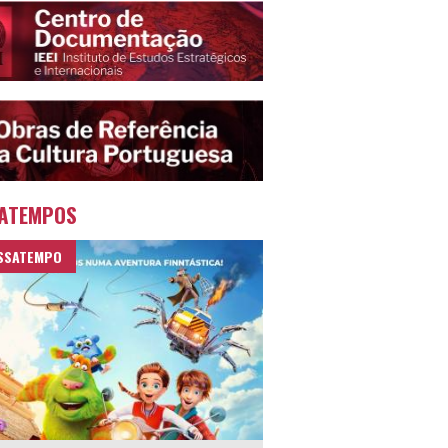
ATEMPOS
SSATEMPO