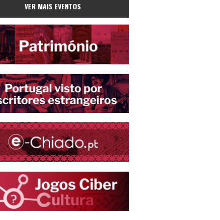
VER MAIS EVENTOS