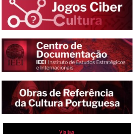
Visitas