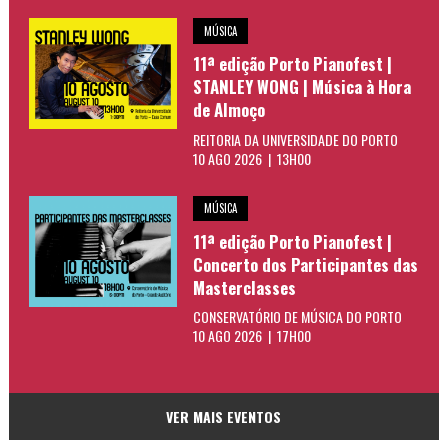
MÚSICA
11ª edição Porto Pianofest |
STANLEY WONG | Música à Hora
de Almoço
REITORIA DA UNIVERSIDADE DO PORTO
10 AGO 2026 | 13H00
MÚSICA
11ª edição Porto Pianofest |
Concerto dos Participantes das
Masterclasses
CONSERVATÓRIO DE MÚSICA DO PORTO
10 AGO 2026 | 17H00
VER MAIS EVENTOS