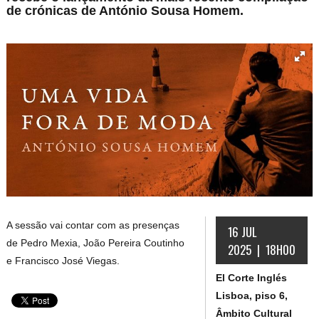
de crónicas de António Sousa Homem.
A sessão vai contar com as presenças
16 JUL
de Pedro Mexia, João Pereira Coutinho
2025 | 18H00
e Francisco José Viegas.
El Corte Inglés
Lisboa, piso 6,
Âmbito Cultural