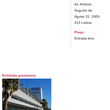
Av. António
Augusto de
Aguiar 31, 1069-
413 Lisboa
Preço
Entrada livre
Entidade promotora