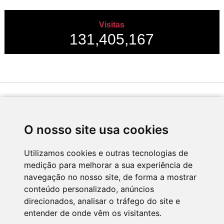
Visitas
131,405,167
Desenvolvido por
O nosso site usa cookies
Utilizamos cookies e outras tecnologias de
medição para melhorar a sua experiência de
Apoio
navegação no nosso site, de forma a mostrar
conteúdo personalizado, anúncios
direcionados, analisar o tráfego do site e
entender de onde vêm os visitantes.