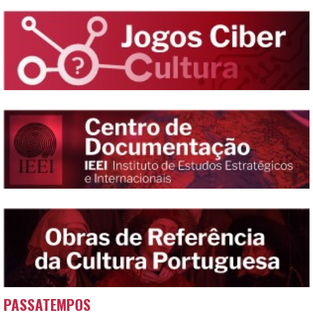
PASSATEMPOS