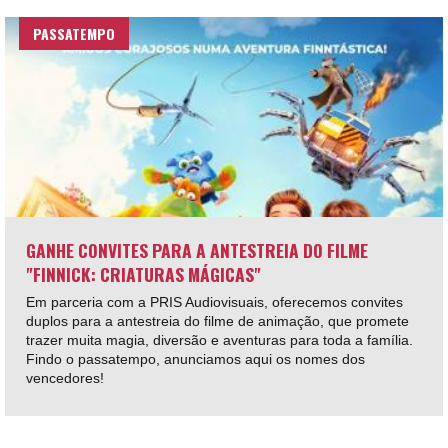
PASSATEMPO
GANHE CONVITES PARA A ANTESTREIA DO FILME
"FINNICK: CRIATURAS MÁGICAS"
Em parceria com a PRIS Audiovisuais, oferecemos convites
duplos para a antestreia do filme de animação, que promete
trazer muita magia, diversão e aventuras para toda a família.
Findo o passatempo, anunciamos aqui os nomes dos
vencedores!