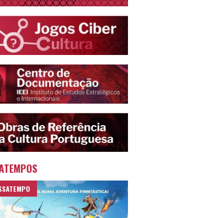
ATEMPOS
SSATEMPO