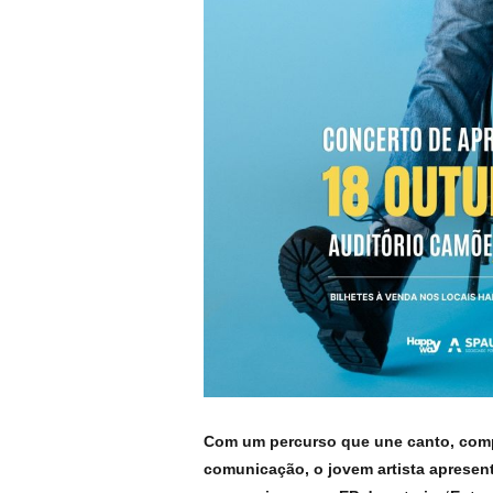
Com um percurso que une canto, com
comunicação, o jovem artista apresent