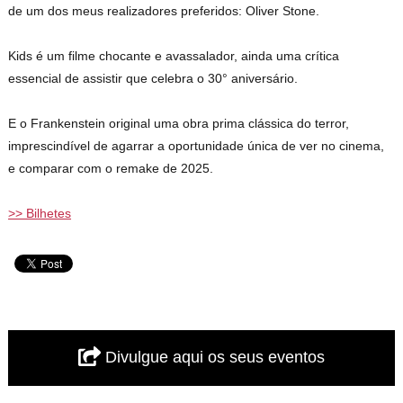
de um dos meus realizadores preferidos: Oliver Stone.
Kids é um filme chocante e avassalador, ainda uma crítica
essencial de assistir que celebra o 30° aniversário.
E o Frankenstein original uma obra prima clássica do terror,
imprescindível de agarrar a oportunidade única de ver no cinema,
e comparar com o remake de 2025.
>> Bilhetes
Divulgue aqui os seus eventos