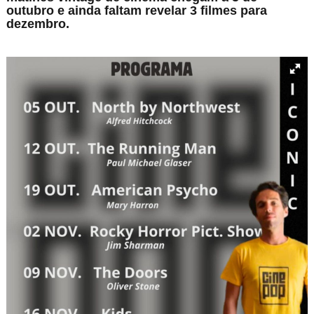
outubro e ainda faltam revelar 3 filmes para
dezembro.