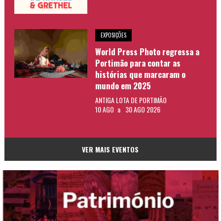
EXPOSIÇÕES
World Press Photo regressa a
Portimão para contar as
histórias que marcaram o
mundo em 2025
ANTIGA LOTA DE PORTIMÃO
10 AGO
a
30 AGO 2026
VER MAIS EVENTOS