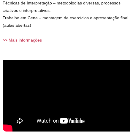
Técnicas de Interpretação – metodologias diversas, processos
criativos e interpretativos.
Trabalho em Cena – montagem de exercícios e apresentação final
(aulas abertas)
>> Mais informações