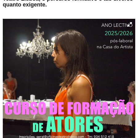
quanto exigente.