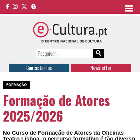
Contacte-nos
Newsletter
FORMAÇÃO
Formação de Atores
2025/2026
No Curso de Formação de Atores da Oficinas
Teatro Lisboa, o percurso formativo é tão diverso