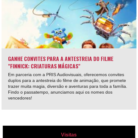
GANHE CONVITES PARA A ANTESTREIA DO FILME
"FINNICK: CRIATURAS MÁGICAS"
Em parceria com a PRIS Audiovisuais, oferecemos convites
duplos para a antestreia do filme de animação, que promete
trazer muita magia, diversão e aventuras para toda a família.
Findo o passatempo, anunciamos aqui os nomes dos
vencedores!
Visitas