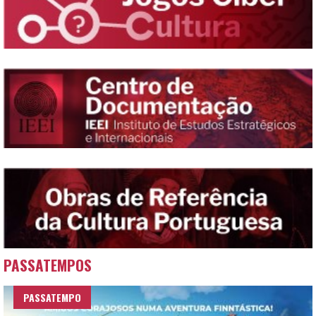
PASSATEMPOS
PASSATEMPO