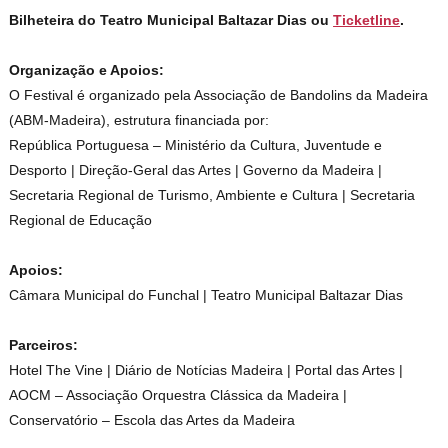
Bilheteira do Teatro Municipal Baltazar Dias ou
Ticketline
.
Organização e Apoios:
O Festival é organizado pela Associação de Bandolins da Madeira
(ABM-Madeira), estrutura financiada por:
República Portuguesa – Ministério da Cultura, Juventude e
Desporto | Direção-Geral das Artes | Governo da Madeira |
Secretaria Regional de Turismo, Ambiente e Cultura | Secretaria
Regional de Educação
Apoios:
Câmara Municipal do Funchal | Teatro Municipal Baltazar Dias
Parceiros:
Hotel The Vine | Diário de Notícias Madeira | Portal das Artes |
AOCM – Associação Orquestra Clássica da Madeira |
Conservatório – Escola das Artes da Madeira