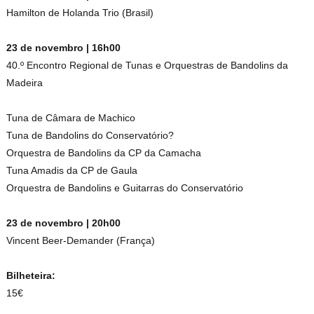
Hamilton de Holanda Trio (Brasil)
23 de novembro | 16h00
40.º Encontro Regional de Tunas e Orquestras de Bandolins da
Madeira
Tuna de Câmara de Machico
Tuna de Bandolins do Conservatório?
Orquestra de Bandolins da CP da Camacha
Tuna Amadis da CP de Gaula
Orquestra de Bandolins e Guitarras do Conservatório
23 de novembro | 20h00
Vincent Beer-Demander (França)
Bilheteira:
15€