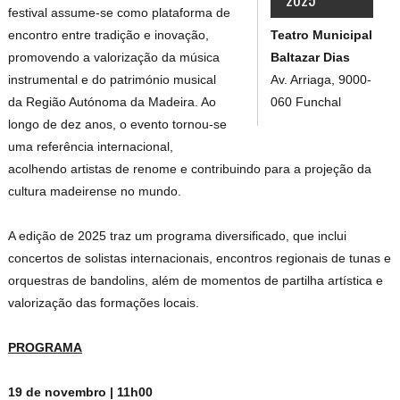
festival assume-se como plataforma de
Teatro Municipal
encontro entre tradição e inovação,
Baltazar Dias
promovendo a valorização da música
Av. Arriaga, 9000-
instrumental e do património musical
060 Funchal
da Região Autónoma da Madeira. Ao
longo de dez anos, o evento tornou-se
uma referência internacional,
acolhendo artistas de renome e contribuindo para a projeção da
cultura madeirense no mundo.
A edição de 2025 traz um programa diversificado, que inclui
concertos de solistas internacionais, encontros regionais de tunas e
orquestras de bandolins, além de momentos de partilha artística e
valorização das formações locais.
PROGRAMA
19 de novembro | 11h00