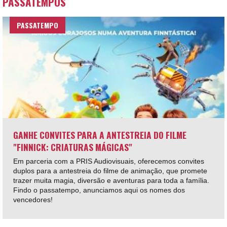
PASSATEMPOS
PASSATEMPO
GANHE CONVITES PARA A ANTESTREIA DO FILME
"FINNICK: CRIATURAS MÁGICAS"
Em parceria com a PRIS Audiovisuais, oferecemos convites
duplos para a antestreia do filme de animação, que promete
trazer muita magia, diversão e aventuras para toda a família.
Findo o passatempo, anunciamos aqui os nomes dos
vencedores!