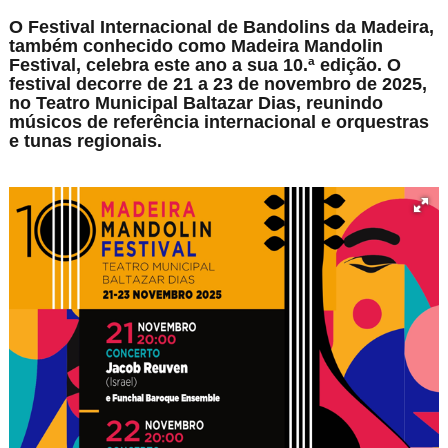
O Festival Internacional de Bandolins da Madeira,
também conhecido como Madeira Mandolin
Festival, celebra este ano a sua 10.ª edição. O
festival decorre de 21 a 23 de novembro de 2025,
no Teatro Municipal Baltazar Dias, reunindo
músicos de referência internacional e orquestras
e tunas regionais.