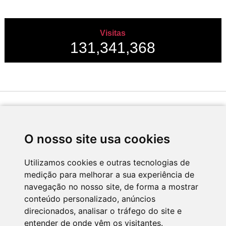
Visitas
131,341,368
Desenvolvido por
O nosso site usa cookies
Utilizamos cookies e outras tecnologias de
medição para melhorar a sua experiência de
Apoio
navegação no nosso site, de forma a mostrar
conteúdo personalizado, anúncios
direcionados, analisar o tráfego do site e
entender de onde vêm os visitantes.