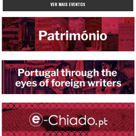
VER MAIS EVENTOS