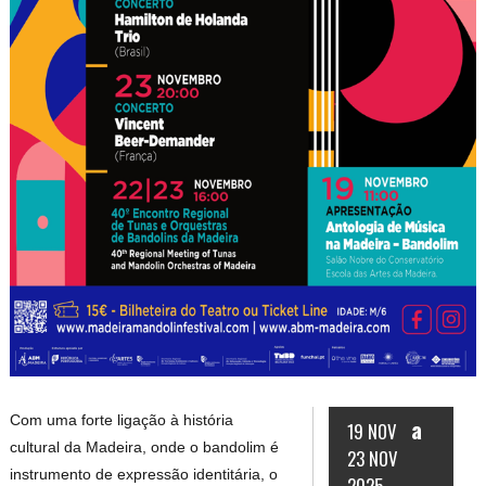
Com uma forte ligação à história
a
19 NOV
cultural da Madeira, onde o bandolim é
23 NOV
instrumento de expressão identitária, o
2025