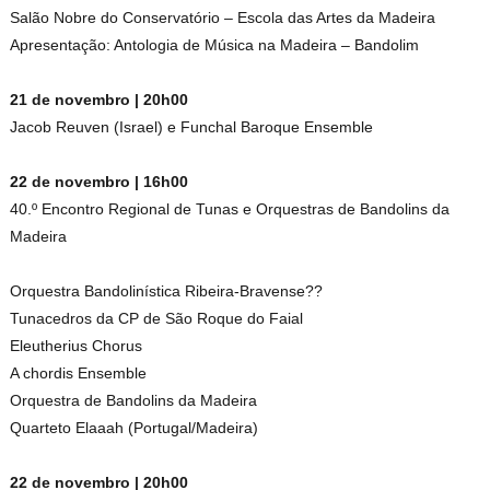
Salão Nobre do Conservatório – Escola das Artes da Madeira
Apresentação: Antologia de Música na Madeira – Bandolim
21 de novembro | 20h00
Jacob Reuven (Israel) e Funchal Baroque Ensemble
22 de novembro | 16h00
40.º Encontro Regional de Tunas e Orquestras de Bandolins da
Madeira
Orquestra Bandolinística Ribeira-Bravense??
Tunacedros da CP de São Roque do Faial
Eleutherius Chorus
A chordis Ensemble
Orquestra de Bandolins da Madeira
Quarteto Elaaah (Portugal/Madeira)
22 de novembro | 20h00