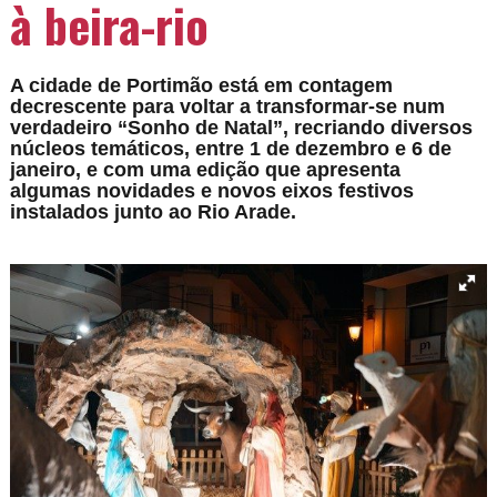
à beira-rio
A cidade de Portimão está em contagem
decrescente para voltar a transformar-se num
verdadeiro “Sonho de Natal”, recriando diversos
núcleos temáticos, entre 1 de dezembro e 6 de
janeiro, e com uma edição que apresenta
algumas novidades e novos eixos festivos
instalados junto ao Rio Arade.