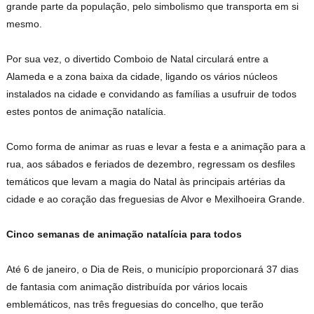
grande parte da população, pelo simbolismo que transporta em si
mesmo.
Por sua vez, o divertido Comboio de Natal circulará entre a
Alameda e a zona baixa da cidade, ligando os vários núcleos
instalados na cidade e convidando as famílias a usufruir de todos
estes pontos de animação natalícia.
Como forma de animar as ruas e levar a festa e a animação para a
rua, aos sábados e feriados de dezembro, regressam os desfiles
temáticos que levam a magia do Natal às principais artérias da
cidade e ao coração das freguesias de Alvor e Mexilhoeira Grande.
Cinco semanas de animação natalícia para todos
Até 6 de janeiro, o Dia de Reis, o município proporcionará 37 dias
de fantasia com animação distribuída por vários locais
emblemáticos, nas três freguesias do concelho, que terão