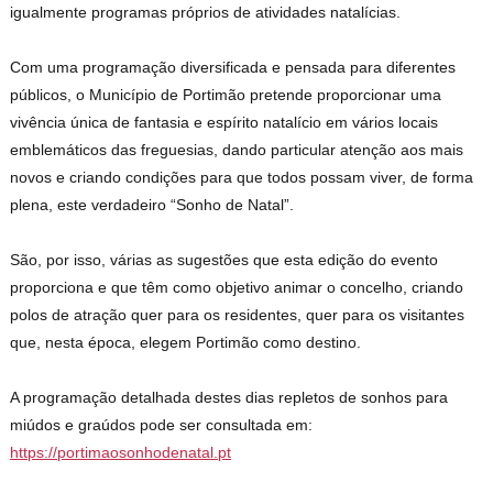
igualmente programas próprios de atividades natalícias.
Com uma programação diversificada e pensada para diferentes
públicos, o Município de Portimão pretende proporcionar uma
vivência única de fantasia e espírito natalício em vários locais
emblemáticos das freguesias, dando particular atenção aos mais
novos e criando condições para que todos possam viver, de forma
plena, este verdadeiro “Sonho de Natal”.
São, por isso, várias as sugestões que esta edição do evento
proporciona e que têm como objetivo animar o concelho, criando
polos de atração quer para os residentes, quer para os visitantes
que, nesta época, elegem Portimão como destino.
A programação detalhada destes dias repletos de sonhos para
miúdos e graúdos pode ser consultada em:
https://portimaosonhodenatal.pt