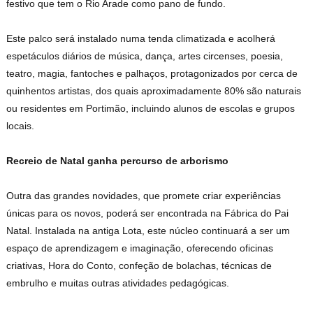
festivo que tem o Rio Arade como pano de fundo.
Este palco será instalado numa tenda climatizada e acolherá
espetáculos diários de música, dança, artes circenses, poesia,
teatro, magia, fantoches e palhaços, protagonizados por cerca de
quinhentos artistas, dos quais aproximadamente 80% são naturais
ou residentes em Portimão, incluindo alunos de escolas e grupos
locais.
Recreio de Natal ganha percurso de arborismo
Outra das grandes novidades, que promete criar experiências
únicas para os novos, poderá ser encontrada na Fábrica do Pai
Natal. Instalada na antiga Lota, este núcleo continuará a ser um
espaço de aprendizagem e imaginação, oferecendo oficinas
criativas, Hora do Conto, confeção de bolachas, técnicas de
embrulho e muitas outras atividades pedagógicas.