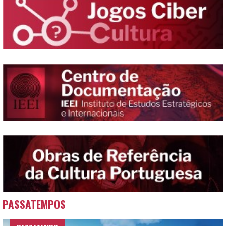
PASSATEMPOS