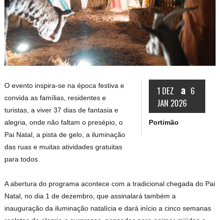
O evento inspira-se na época festiva e
a
1 DEZ
6
convida as famílias, residentes e
JAN 2026
turistas, a viver 37 dias de fantasia e
Portimão
alegria, onde não faltam o presépio, o
Pai Natal, a pista de gelo, a iluminação
das ruas e muitas atividades gratuitas
para todos.
A abertura do programa acontece com a tradicional chegada do Pai
Natal, no dia 1 de dezembro, que assinalará também a
inauguração da iluminação natalícia e dará início a cinco semanas