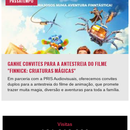
PASSATEMPO
GANHE CONVITES PARA A ANTESTREIA DO FILME
"FINNICK: CRIATURAS MÁGICAS"
Em parceria com a PRIS Audiovisuais, oferecemos convites
duplos para a antestreia do filme de animação, que promete
trazer muita magia, diversão e aventuras para toda a família.
Visitas