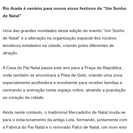
Rio Arade é cenário para novos eixos festivos de “Um Sonho
de Natal”
Uma das grandes novidades desta edição do evento “Um Sonho
de Natal” é a alteração na organização espacial dos núcleos
temáticos instalados na cidade, criando polos diferentes de
atração.
A Casa do Pai Natal passa este ano para a Praça da República,
onde também se encontrará a Pista de Gelo, criando uma zona
especialmente acolhedora e envolvente para receber famílias e
centrando a animação neste espaço nobre, atraindo a população
ao coração da cidade.
Ainda neste contexto, o tradicional Mercadinho de Natal muda-se
para o estacionamento da antiga Lota, formando, juntamente com
a Fábrica do Pai Natal e o renovado Palco de Natal, um novo eixo