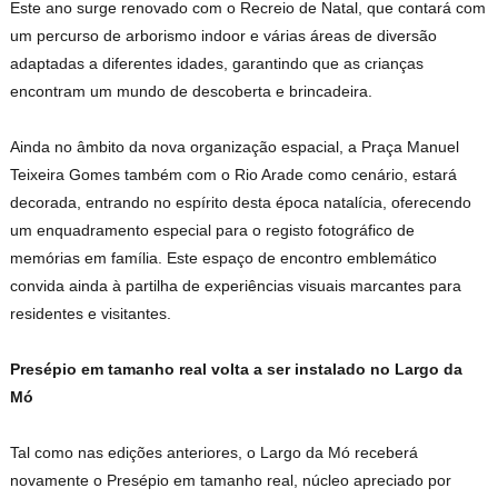
Este ano surge renovado com o Recreio de Natal, que contará com
um percurso de arborismo indoor e várias áreas de diversão
adaptadas a diferentes idades, garantindo que as crianças
encontram um mundo de descoberta e brincadeira.
Ainda no âmbito da nova organização espacial, a Praça Manuel
Teixeira Gomes também com o Rio Arade como cenário, estará
decorada, entrando no espírito desta época natalícia, oferecendo
um enquadramento especial para o registo fotográfico de
memórias em família. Este espaço de encontro emblemático
convida ainda à partilha de experiências visuais marcantes para
residentes e visitantes.
Presépio em tamanho real volta a ser instalado no Largo da
Mó
Tal como nas edições anteriores, o Largo da Mó receberá
novamente o Presépio em tamanho real, núcleo apreciado por