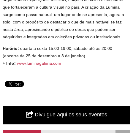
que fortaleceram a cultura visual no país. A criação da Lumina
surge como passo natural: um lugar onde se apresenta, agora a
solo, com o propósito de destacar o que de mais notável se faz
nesta área, aproximando o público de obras que podem ser
adquiridas e integradas em coleções privadas ou institucionais.
Horário:
quarta a sexta 15:00-19:00, sábado até às 20:00
(encerra de 25 de dezembro a 3 de janeiro)
+ Info:
www.luminagaleria.com
Divulgue aqui os seus eventos