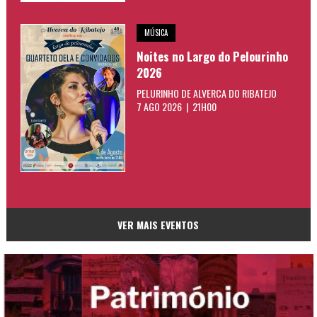
MÚSICA
Noites no Largo do Pelourinho
2026
PELURINHO DE ALVERCA DO RIBATEJO
7 AGO 2026 | 21H00
VER MAIS EVENTOS