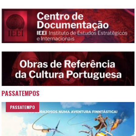
PASSATEMPOS
PASSATEMPO