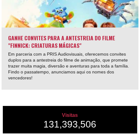
GANHE CONVITES PARA A ANTESTREIA DO FILME
"FINNICK: CRIATURAS MÁGICAS"
Em parceria com a PRIS Audiovisuais, oferecemos convites
duplos para a antestreia do filme de animação, que promete
trazer muita magia, diversão e aventuras para toda a família.
Findo o passatempo, anunciamos aqui os nomes dos
vencedores!
Visitas
131,393,506