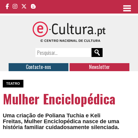
Contacte-nos
Newsletter
TEATRO
Mulher Enciclopédica
Uma criação de Poliana Tuchia e Keli
Freitas, Mulher Enciclopédica nasce de uma
história familiar cuidadosamente silenciada.