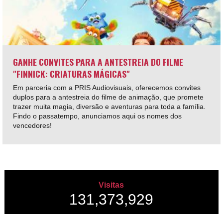
GANHE CONVITES PARA A ANTESTREIA DO FILME
"FINNICK: CRIATURAS MÁGICAS"
Em parceria com a PRIS Audiovisuais, oferecemos convites
duplos para a antestreia do filme de animação, que promete
trazer muita magia, diversão e aventuras para toda a família.
Findo o passatempo, anunciamos aqui os nomes dos
vencedores!
Visitas
131,373,929