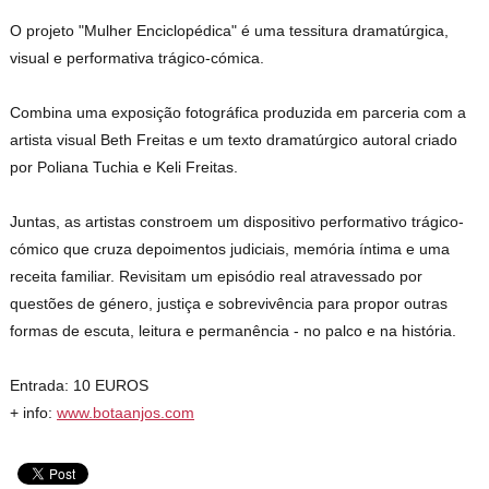
O projeto "Mulher Enciclopédica" é uma tessitura dramatúrgica,
visual e performativa trágico-cómica.
Combina uma exposição fotográfica produzida em parceria com a
artista visual Beth Freitas e um texto dramatúrgico autoral criado
por Poliana Tuchia e Keli Freitas.
Juntas, as artistas constroem um dispositivo performativo trágico-
cómico que cruza depoimentos judiciais, memória íntima e uma
receita familiar. Revisitam um episódio real atravessado por
questões de género, justiça e sobrevivência para propor outras
formas de escuta, leitura e permanência - no palco e na história.
Entrada: 10 EUROS
+ info:
www.botaanjos.com