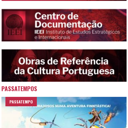
PASSATEMPOS
PASSATEMPO