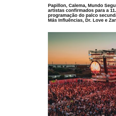
Papillon, Calema, Mundo Segu
artistas confirmados para a 11
programação do palco secundá
Más Influências, Dr. Love e Z