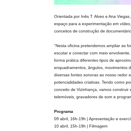
Orientada por Inês T. Alves e Ana Viegas,
espaço para a experimentação em vídeo,
conceitos de construção de documentário
“Nesta oficina pretendemos ampliar as fo
escutar e conectar com meio envolvente,
forma prática diferentes tipos de aproxi
enquadramentos, ângulos, movimentos d
diversas fontes sonoras ao nosso redor 
potencialidades criativas. Tendo como po
conceito de Vizinhança, vamos construir
telemóveis, gravadores de som e program
Programa
09 abril, 16h-19h | Apresentação e exer
10 abril, 15h-19h | Filmagem