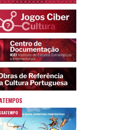
ATEMPOS
SSATEMPO