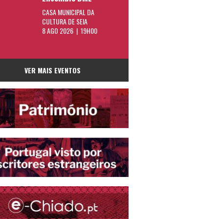
CASA MUNICIPAL DA
CULTURA DE SEIA
8 AGO 2026 | 19H00
VER MAIS EVENTOS