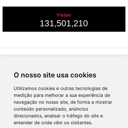
Visitas
131,501,210
Desenvolvido por
O nosso site usa cookies
Utilizamos cookies e outras tecnologias de
medição para melhorar a sua experiência de
Apoio
navegação no nosso site, de forma a mostrar
conteúdo personalizado, anúncios
direcionados, analisar o tráfego do site e
entender de onde vêm os visitantes.