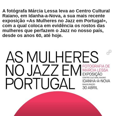
A fotógrafa Márcia Lessa leva ao Centro Cultural
Raiano, em Idanha-a-Nova, a sua mais recente
exposição «As Mulheres no Jazz em Portugal»,
com a qual coloca em evidência os rostos das
mulheres que perfazem o Jazz no nosso país,
desde os anos 60, até hoje.