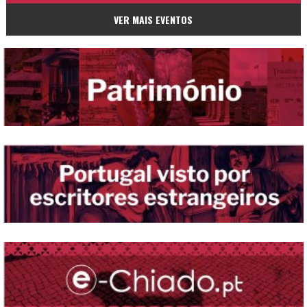
VER MAIS EVENTOS