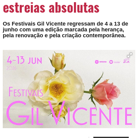
estreias absolutas
Os Festivais Gil Vicente regressam de 4 a 13 de
junho com uma edição marcada pela herança,
pela renovação e pela criação contemporânea.