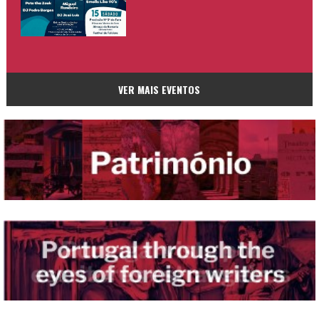
VER MAIS EVENTOS