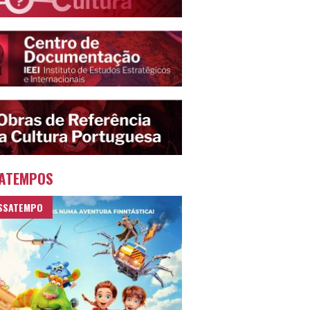
ATEMPOS
SSATEMPO