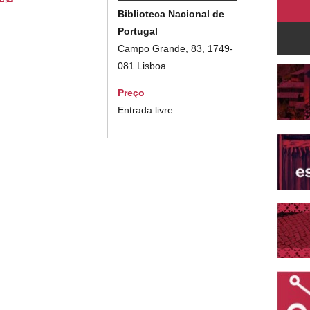
Biblioteca Nacional de
Portugal
Campo Grande, 83, 1749-
081 Lisboa
Preço
Entrada livre