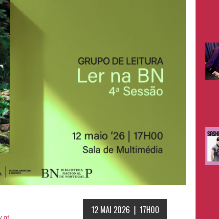
12 MAI 2026 | 17H00
.pt