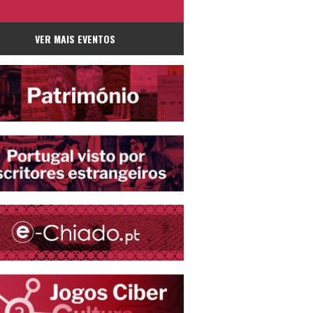
VER MAIS EVENTOS