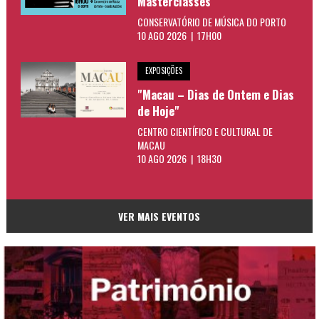
Masterclasses
CONSERVATÓRIO DE MÚSICA DO PORTO
10 AGO 2026 | 17H00
EXPOSIÇÕES
"Macau – Dias de Ontem e Dias
de Hoje"
CENTRO CIENTÍFICO E CULTURAL DE
MACAU
10 AGO 2026 | 18H30
VER MAIS EVENTOS