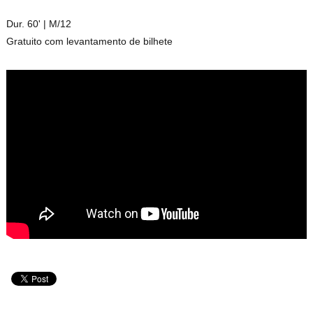
Dur. 60' | M/12
Gratuito com levantamento de bilhete