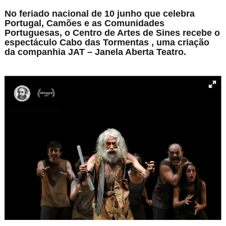
No feriado nacional de 10 junho que celebra
Portugal, Camões e as Comunidades
Portuguesas, o Centro de Artes de Sines recebe o
espectáculo Cabo das Tormentas , uma criação
da companhia JAT – Janela Aberta Teatro.