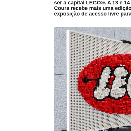
ser a capital LEGO®. A 13 e 14
Coura recebe mais uma ediçã
exposição de acesso livre par