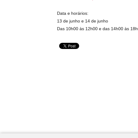
Data e horários:
13 de junho e 14 de junho
Das 10h00 às 12h00 e das 14h00 às 18