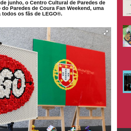
 de junho, o Centro Cultural de Paredes de
o do Paredes de Coura Fan Weekend, uma
a todos os fãs de LEGO®.