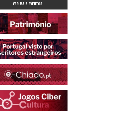
VER MAIS EVENTOS