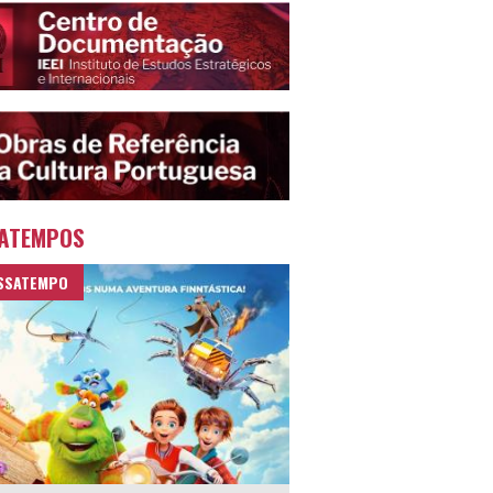
ATEMPOS
SSATEMPO