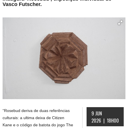
Vasco Futscher.
“Rosebud deriva de duas referências
9 JUN
culturais: a ultima deixa de Citizen
2026 | 18H00
Kane e o código de batota do jogo The