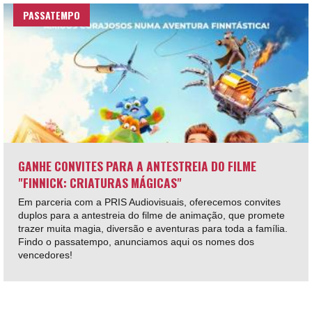
PASSATEMPO
GANHE CONVITES PARA A ANTESTREIA DO FILME
"FINNICK: CRIATURAS MÁGICAS"
Em parceria com a PRIS Audiovisuais, oferecemos convites
duplos para a antestreia do filme de animação, que promete
trazer muita magia, diversão e aventuras para toda a família.
Findo o passatempo, anunciamos aqui os nomes dos
vencedores!