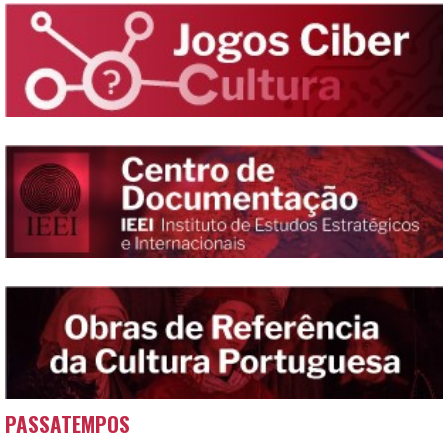
PASSATEMPOS