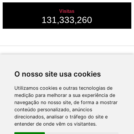
Visitas
131,333,260
Desenvolvido por
O nosso site usa cookies
Utilizamos cookies e outras tecnologias de
medição para melhorar a sua experiência de
Apoio
navegação no nosso site, de forma a mostrar
conteúdo personalizado, anúncios
direcionados, analisar o tráfego do site e
entender de onde vêm os visitantes.