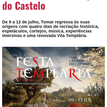
do Castelo
De 9 a 12 de julho, Tomar regressa às suas
origens com quatro dias de recriação histórica,
espetáculos, cortejos, música, experiências
imersivas e uma renovada Vila Templária.