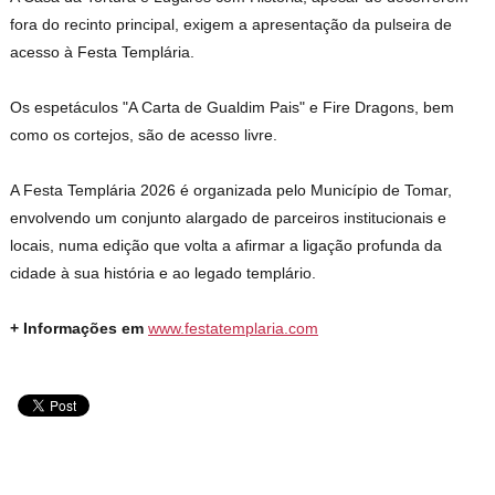
fora do recinto principal, exigem a apresentação da pulseira de
acesso à Festa Templária.
Os espetáculos "A Carta de Gualdim Pais" e Fire Dragons, bem
como os cortejos, são de acesso livre.
A Festa Templária 2026 é organizada pelo Município de Tomar,
envolvendo um conjunto alargado de parceiros institucionais e
locais, numa edição que volta a afirmar a ligação profunda da
cidade à sua história e ao legado templário.
+ Informações em
www.festatemplaria.com