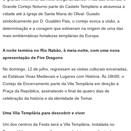
Grande Cortejo Noturno parte do Castelo Templário e atravessa a
cidade até à Igreja de Santa Maria do Olival. Guiado
simbolicamente por D. Gualdim Pais, o cortejo evoca a visão, a
determinação e a coragem que estiveram na origem de uma das
mais emblemáticas fortalezas templárias da Europa.
A noite termina no Rio Nabão, à meia-noite, com uma nova
apresentação de Fire Dragons
No domingo, 12 de julho, regressam as visitas culturais encenadas,
as Estátuas Vivas Medievais e Lugares com História. Às 18h00, o
Cortejo de Encerramento parte da Vila Templária em direção à
Praça da República, assinalando o final de quatro dias de
celebração da história e da identidade de Tomar.
Uma Vila Templária para descobrir e viver
Um dos centros da Festa será a Vila Templária, instalada no