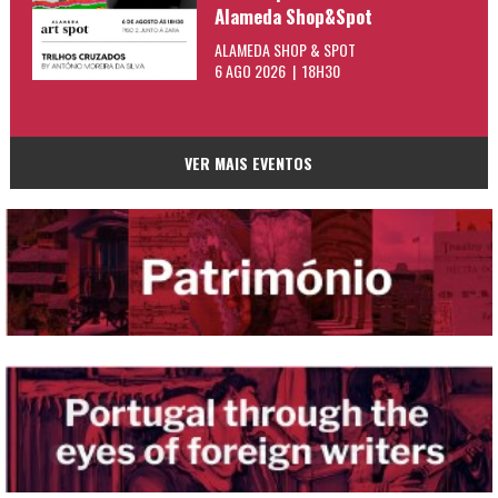
Alameda Shop&Spot
ALAMEDA SHOP & SPOT
6 AGO 2026 | 18H30
VER MAIS EVENTOS