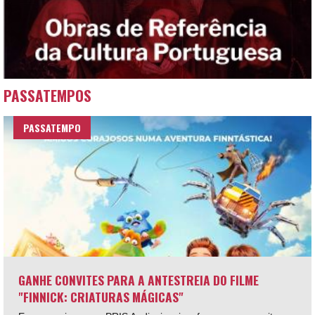
PASSATEMPOS
PASSATEMPO
GANHE CONVITES PARA A ANTESTREIA DO FILME
"FINNICK: CRIATURAS MÁGICAS"