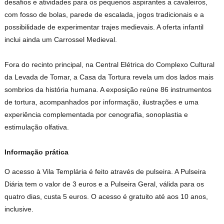
desafios e atividades para os pequenos aspirantes a cavaleiros,
com fosso de bolas, parede de escalada, jogos tradicionais e a
possibilidade de experimentar trajes medievais. A oferta infantil
inclui ainda um Carrossel Medieval.
Fora do recinto principal, na Central Elétrica do Complexo Cultural
da Levada de Tomar, a Casa da Tortura revela um dos lados mais
sombrios da história humana. A exposição reúne 86 instrumentos
de tortura, acompanhados por informação, ilustrações e uma
experiência complementada por cenografia, sonoplastia e
estimulação olfativa.
Informação prática
O acesso à Vila Templária é feito através de pulseira. A Pulseira
Diária tem o valor de 3 euros e a Pulseira Geral, válida para os
quatro dias, custa 5 euros. O acesso é gratuito até aos 10 anos,
inclusive.