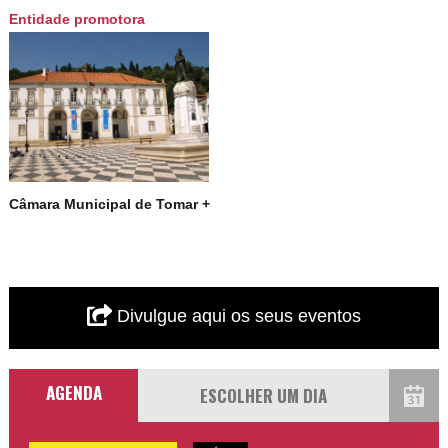
Entidade promotora
Câmara Municipal de Tomar +
Divulgue aqui os seus eventos
AGENDA