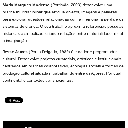
Maria Marques Moderno
(Portimão, 2003) desenvolve uma
prática multidisciplinar que articula objetos, imagens e palavras
para explorar questões relacionadas com a memória, a perda e os
sistemas de crença. O seu trabalho aproxima referências pessoais,
históricas e simbólicas, criando relações entre materialidade, ritual
e imaginação.
Jesse James
(Ponta Delgada, 1989) é curador e programador
cultural. Desenvolve projetos curatoriais, artísticos e institucionais
centrados em práticas colaborativas, ecologias sociais e formas de
produção cultural situadas, trabalhando entre os Açores, Portugal
continental e contextos transnacionais.