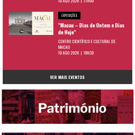
10 AGO 2026 | 17H00
EXPOSIÇÕES
"Macau – Dias de Ontem e Dias
de Hoje"
CENTRO CIENTÍFICO E CULTURAL DE
MACAU
10 AGO 2026 | 18H30
VER MAIS EVENTOS