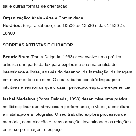
sal e outras formas de orientação.
Organização:
Alfaia - Arte e Comunidade
Horários:
terça a sábado, das 10h00 às 13h30 e das 14h30 às
18h00
SOBRE AS ARTISTAS E CURADOR
Beatriz Brum
(Ponta Delgada, 1993) desenvolve uma prática
artística que parte da luz para explorar a sua materialidade,
intensidade e limite, através do desenho, da instalação, da imagem
em movimento e do som. O seu trabalho constrói linguagens
intuitivas e sensoriais que cruzam perceção, espaço e experiência.
Isabel Medeiros
(Ponta Delgada, 1998) desenvolve uma prática
multidisciplinar que atravessa a performance, o vídeo, a escultura,
a instalação e a fotografia. O seu trabalho explora processos de
memória, comunicação e transformação, investigando as relações
entre corpo, imagem e espaço.