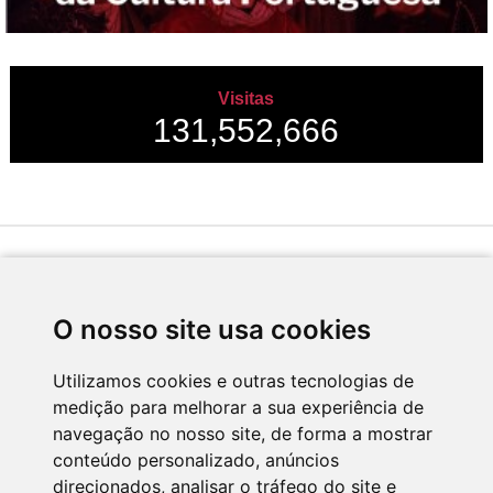
Visitas
131,552,666
Desenvolvido por
O nosso site usa cookies
Utilizamos cookies e outras tecnologias de
medição para melhorar a sua experiência de
Apoio
navegação no nosso site, de forma a mostrar
conteúdo personalizado, anúncios
direcionados, analisar o tráfego do site e