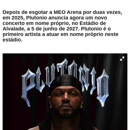
Depois de esgotar a MEO Arena por duas vezes,
em 2025, Plutonio anuncia agora um novo
concerto em nome próprio, no Estádio de
Alvalade, a 5 de junho de 2027. Plutonio é o
primeiro artista a atuar em nome próprio neste
estádio.