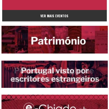
VER MAIS EVENTOS