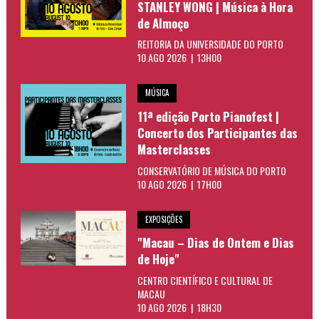
STANLEY WONG | Música à Hora
de Almoço
REITORIA DA UNIVERSIDADE DO PORTO
10 AGO 2026 | 13H00
MÚSICA
11ª edição Porto Pianofest |
Concerto dos Participantes das
Masterclasses
CONSERVATÓRIO DE MÚSICA DO PORTO
10 AGO 2026 | 17H00
EXPOSIÇÕES
"Macau – Dias de Ontem e Dias
de Hoje"
CENTRO CIENTÍFICO E CULTURAL DE
MACAU
10 AGO 2026 | 18H30