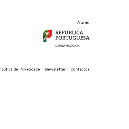
Apoio
Política de Privacidade
Newsletter
Contactos