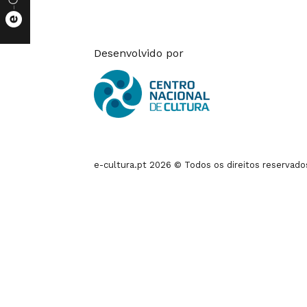
Desenvolvido por
e-cultura.pt 2026 © Todos os direitos reservado