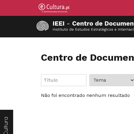
Centro de Documen
Não foi encontrado nenhum resultado