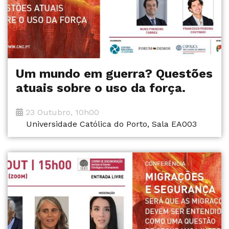
Um mundo em guerra? Questões
atuais sobre o uso da força.
23 Outubro, 10h00
Universidade Católica do Porto, Sala EA003