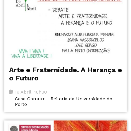
Arte e Fraternidade. A Herança e
o Futuro
16 Abril, 18h30
Casa Comum - Reitoria da Universidade do
Porto