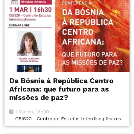
Da Bósnia à República Centro
Africana: que futuro para as
missões de paz?
1 Março, 16h30
CEIS20 - Centro de Estudos Interdisciplinares