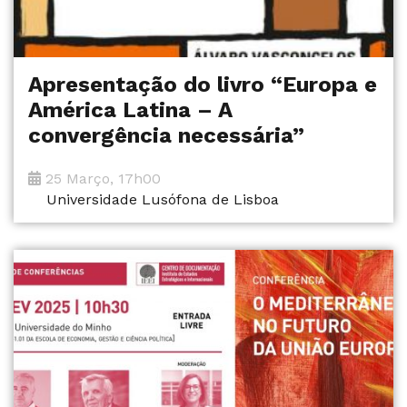
Apresentação do livro “Europa e
América Latina – A
convergência necessária”
25 Março, 17h00
Universidade Lusófona de Lisboa