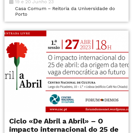
19 e 20 Junho 23
Casa Comum – Reitoria da Universidade do
Porto
Ciclo «De Abril a Abril» – O
impacto internacional do 25 de