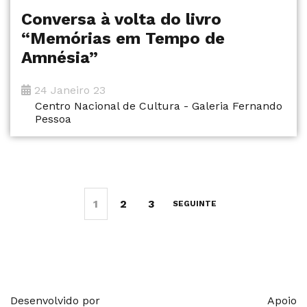
Conversa à volta do livro
“Memórias em Tempo de
Amnésia”
24 Janeiro 23
Centro Nacional de Cultura - Galeria Fernando
Pessoa
1
2
3
SEGUINTE
Desenvolvido por
Apoio