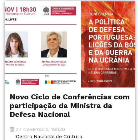
Novo Ciclo de Conferências com
participação da Ministra da
Defesa Nacional
27 Novembro, 18h30
Centro Nacional de Cultura