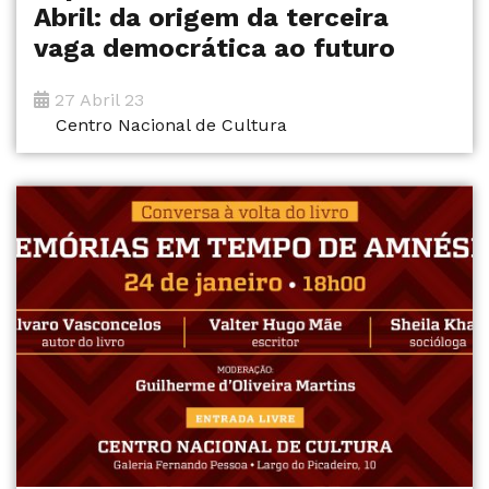
Abril: da origem da terceira
vaga democrática ao futuro
27 Abril 23
Centro Nacional de Cultura