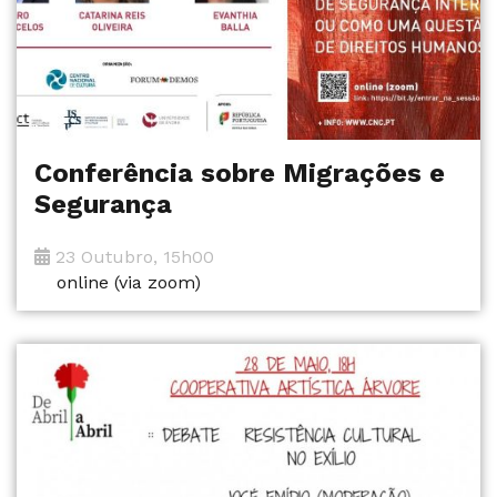
Conferência sobre Migrações e
Segurança
23 Outubro, 15h00
online (via zoom)