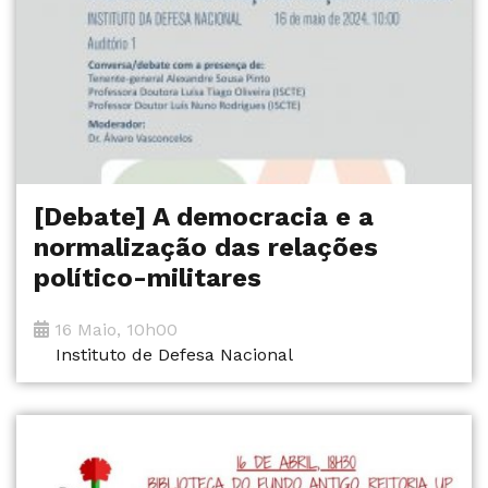
[Debate] A democracia e a
normalização das relações
político-militares
16 Maio, 10h00
Instituto de Defesa Nacional