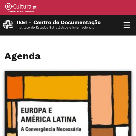
Agenda