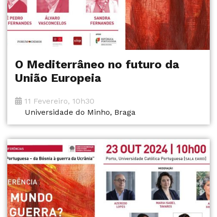
O Mediterrâneo no futuro da
União Europeia
11 Fevereiro, 10h30
Universidade do Minho, Braga