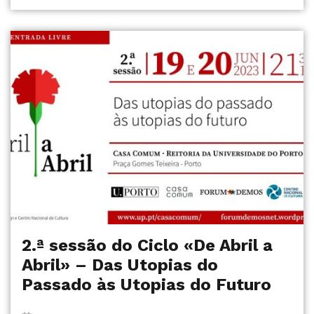
2.ª sessão do Ciclo «De Abril a
Abril» – Das Utopias do
Passado às Utopias do Futuro