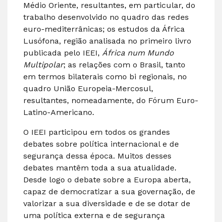
Médio Oriente, resultantes, em particular, do
trabalho desenvolvido no quadro das redes
euro-mediterrânicas; os estudos da África
Lusófona, região analisada no primeiro livro
publicada pelo IEEI,
África num Mundo
Multipolar
; as relações com o Brasil, tanto
em termos bilaterais como bi regionais, no
quadro União Europeia-Mercosul,
resultantes, nomeadamente, do Fórum Euro-
Latino-Americano.
O IEEI participou em todos os grandes
debates sobre política internacional e de
segurança dessa época. Muitos desses
debates mantêm toda a sua atualidade.
Desde logo o debate sobre a Europa aberta,
capaz de democratizar a sua governação, de
valorizar a sua diversidade e de se dotar de
uma política externa e de segurança