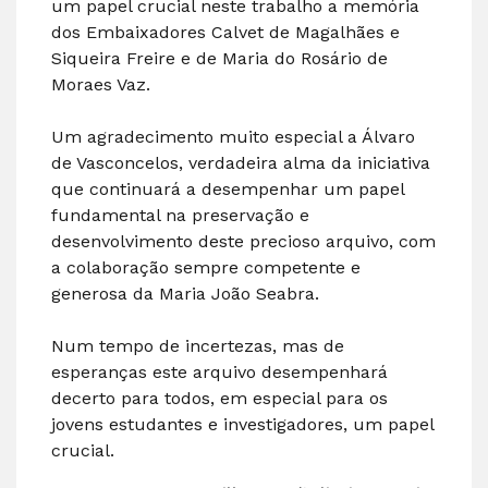
um papel crucial neste trabalho a memória
dos Embaixadores Calvet de Magalhães e
Siqueira Freire e de Maria do Rosário de
Moraes Vaz.
Um agradecimento muito especial a Álvaro
de Vasconcelos, verdadeira alma da iniciativa
que continuará a desempenhar um papel
fundamental na preservação e
desenvolvimento deste precioso arquivo, com
a colaboração sempre competente e
generosa da Maria João Seabra.
Num tempo de incertezas, mas de
esperanças este arquivo desempenhará
decerto para todos, em especial para os
jovens estudantes e investigadores, um papel
crucial.