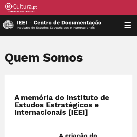
Quem Somos
A memória do Instituto de
Estudos Estratégicos e
Internacionais [IEEI]
A criação do