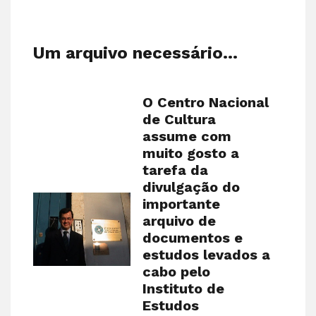
Um arquivo necessário…
O Centro Nacional
de Cultura
assume com
muito gosto a
tarefa da
divulgação do
importante
arquivo de
documentos e
estudos levados a
cabo pelo
Instituto de
Estudos