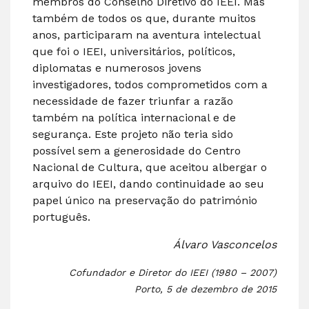
membros do Conselho Diretivo do IEEI. Mas
também de todos os que, durante muitos
anos, participaram na aventura intelectual
que foi o IEEI, universitários, políticos,
diplomatas e numerosos jovens
investigadores, todos comprometidos com a
necessidade de fazer triunfar a razão
também na política internacional e de
segurança. Este projeto não teria sido
possível sem a generosidade do Centro
Nacional de Cultura, que aceitou albergar o
arquivo do IEEI, dando continuidade ao seu
papel único na preservação do património
português.
Álvaro Vasconcelos
Cofundador e Diretor do IEEI (1980 – 2007)
Porto, 5 de dezembro de 2015