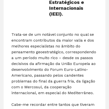
Estratégicos e
Internacionais
(IEEI).
Trata-se de um notável conjunto no qual se
encontram contributos da maior valia e dos
melhores especialistas no âmbito do
pensamento geoestratégico, correspondendo
a um período muito rico – desde os passos
decisivos da afirmação da União Europeia ao
desenvolvimento do Forum Euro-Latino-
Americano, passando pelos candentes
problemas do final da guerra fria, da ligação
com o Mercosul, da cooperação
internacional, em especial do Mediterrâneo.
Cabe-me recordar entre tantos que tiveram