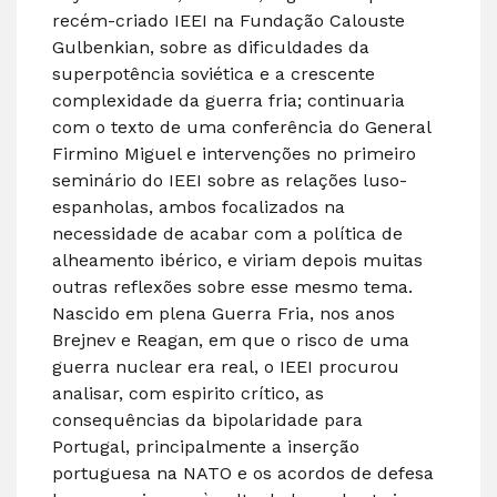
recém-criado IEEI na Fundação Calouste
Gulbenkian, sobre as dificuldades da
superpotência soviética e a crescente
complexidade da guerra fria; continuaria
com o texto de uma conferência do General
Firmino Miguel e intervenções no primeiro
seminário do IEEI sobre as relações luso-
espanholas, ambos focalizados na
necessidade de acabar com a política de
alheamento ibérico, e viriam depois muitas
outras reflexões sobre esse mesmo tema.
Nascido em plena Guerra Fria, nos anos
Brejnev e Reagan, em que o risco de uma
guerra nuclear era real, o IEEI procurou
analisar, com espirito crítico, as
consequências da bipolaridade para
Portugal, principalmente a inserção
portuguesa na NATO e os acordos de defesa