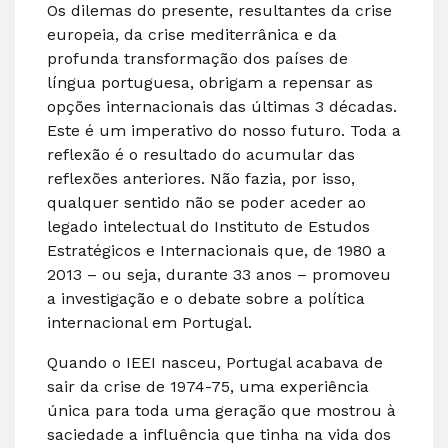
Os dilemas do presente, resultantes da crise
europeia, da crise mediterrânica e da
profunda transformação dos países de
língua portuguesa, obrigam a repensar as
opções internacionais das últimas 3 décadas.
Este é um imperativo do nosso futuro. Toda a
reflexão é o resultado do acumular das
reflexões anteriores. Não fazia, por isso,
qualquer sentido não se poder aceder ao
legado intelectual do Instituto de Estudos
Estratégicos e Internacionais que, de 1980 a
2013 – ou seja, durante 33 anos – promoveu
a investigação e o debate sobre a política
internacional em Portugal.
Quando o IEEI nasceu, Portugal acabava de
sair da crise de 1974-75, uma experiência
única para toda uma geração que mostrou à
saciedade a influência que tinha na vida dos