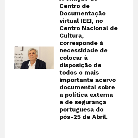
Centro de
Documentação
virtual IEEI, no
Centro Nacional de
Cultura,
corresponde à
necessidade de
colocar à
disposição de
todos o mais
importante acervo
documental sobre
a política externa
e de segurança
portuguesa do
pós-25 de Abril.