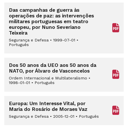
Das campanhas de guerra às
operações de paz: as intervenções
militares portuguesas em teatro
europeu, por Nuno Severiano
Teixeira
Segurança e Defesa
•
1999-07-01
•
Português
Dos 50 anos da UEO aos 50 anos da
NATO, por Álvaro de Vasconcelos
Ordem Internacional e Multilateralismo
•
1998-01-01
•
Português
Europa: Um Interesse Vital, por
Maria do Rosário de Moraes Vaz
Segurança e Defesa
•
2005-12-01
•
Português