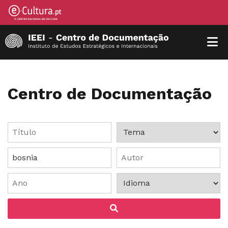
Centro de Documentação