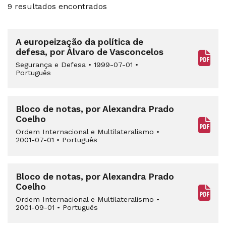
9 resultados encontrados
A europeização da política de
defesa, por Álvaro de Vasconcelos
Segurança e Defesa
•
1999-07-01
•
Português
Bloco de notas, por Alexandra Prado
Coelho
Ordem Internacional e Multilateralismo
•
2001-07-01
•
Português
Bloco de notas, por Alexandra Prado
Coelho
Ordem Internacional e Multilateralismo
•
2001-09-01
•
Português