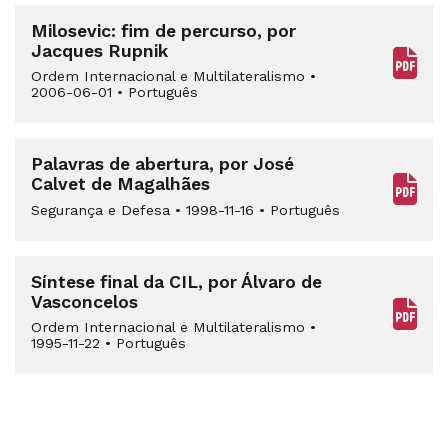
Milosevic: fim de percurso, por
Jacques Rupnik
Ordem Internacional e Multilateralismo
•
2006-06-01
•
Português
Palavras de abertura, por José
Calvet de Magalhães
Segurança e Defesa
•
1998-11-16
•
Português
Síntese final da CIL, por Álvaro de
Vasconcelos
Ordem Internacional e Multilateralismo
•
1995-11-22
•
Português