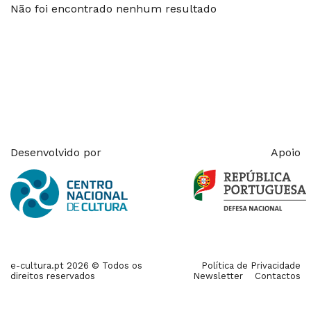
Não foi encontrado nenhum resultado
Desenvolvido por
Apoio
e-cultura.pt 2026 © Todos os
Política de Privacidade
direitos reservados
Newsletter
Contactos