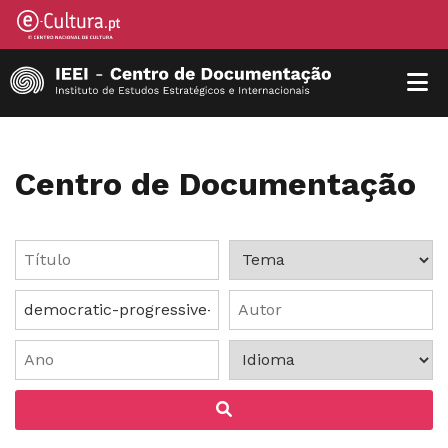
Centro de Documentação