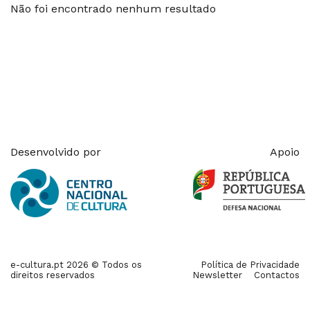
Não foi encontrado nenhum resultado
Desenvolvido por
Apoio
e-cultura.pt 2026 © Todos os
Política de Privacidade
direitos reservados
Newsletter
Contactos