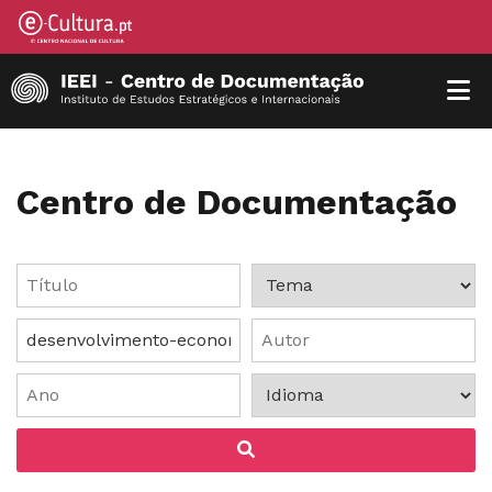
Centro de Documentação