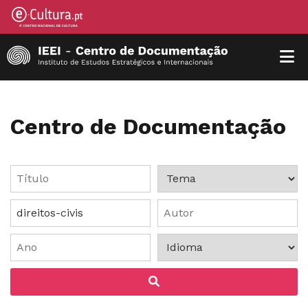
Centro de Documentação