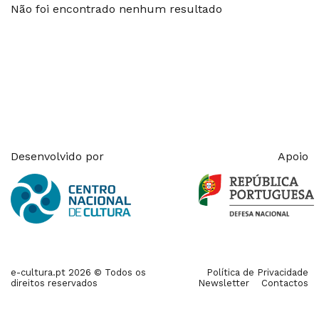
Não foi encontrado nenhum resultado
Desenvolvido por
Apoio
e-cultura.pt 2026 © Todos os
Política de Privacidade
direitos reservados
Newsletter
Contactos