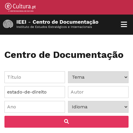
Centro de Documentação