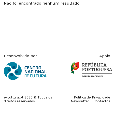
Não foi encontrado nenhum resultado
Desenvolvido por
Apoio
e-cultura.pt 2026 © Todos os
Política de Privacidade
direitos reservados
Newsletter
Contactos