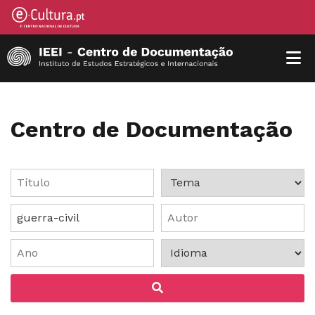
Centro de Documentação