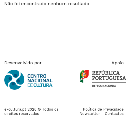
Não foi encontrado nenhum resultado
Desenvolvido por
Apoio
e-cultura.pt 2026 © Todos os
Política de Privacidade
direitos reservados
Newsletter
Contactos