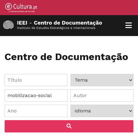
Centro de Documentação