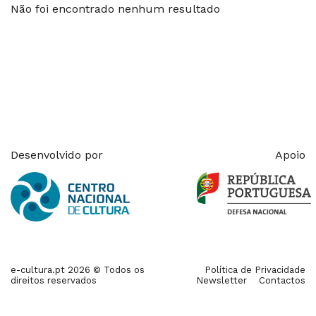
Não foi encontrado nenhum resultado
Desenvolvido por
Apoio
e-cultura.pt 2026 © Todos os
Política de Privacidade
direitos reservados
Newsletter
Contactos